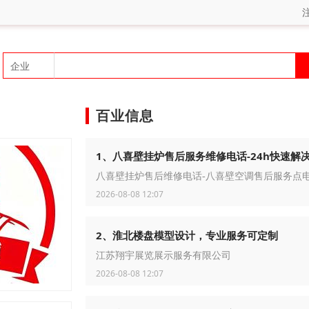
百业信息
1、八喜壁挂炉售后服务维修电话-24h快速解
八喜壁挂炉售后维修电话-八喜壁空调售后服务点
2026-08-08 12:07
2、淮北楼盘模型设计，专业服务可定制
江苏翔宇展览展示服务有限公司
2026-08-08 12:07