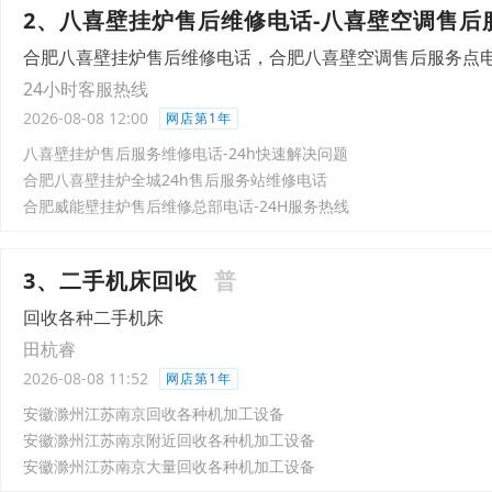
2、八喜壁挂炉售后维修电话-八喜壁空调售后
合肥八喜壁挂炉售后维修电话，合肥八喜壁空调售后服务点
24小时客服热线
2026-08-08 12:00
网店第1年
八喜壁挂炉售后服务维修电话-24h快速解决问题
合肥八喜壁挂炉全城24h售后服务站维修电话
合肥威能壁挂炉售后维修总部电话-24H服务热线
3、二手机床回收
普
回收各种二手机床
田杭睿
2026-08-08 11:52
网店第1年
安徽滁州江苏南京回收各种机加工设备
安徽滁州江苏南京附近回收各种机加工设备
安徽滁州江苏南京大量回收各种机加工设备