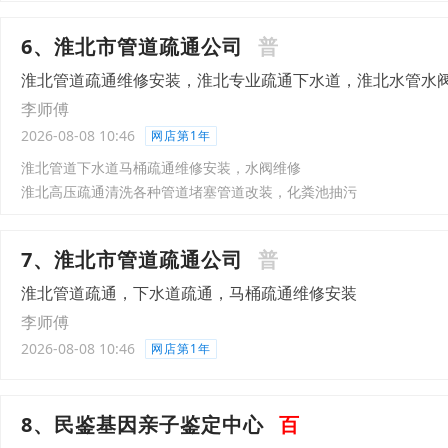
6、淮北市管道疏通公司
普
淮北管道疏通维修安装，淮北专业疏通下水道，淮北水管水
李师傅
2026-08-08 10:46
网店第1年
淮北管道下水道马桶疏通维修安装，水阀维修
淮北高压疏通清洗各种管道堵塞管道改装，化粪池抽污
7、淮北市管道疏通公司
普
淮北管道疏通，下水道疏通，马桶疏通维修安装
李师傅
2026-08-08 10:46
网店第1年
8、民鉴基因亲子鉴定中心
百