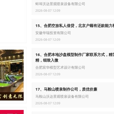
蚌埠沃达景观喷泉设备有限公司
2026-08-07 12:09
15、合肥空放私人借贷，北京户籍有还款能力
安徽华瑞投资有限公司
2026-08-07 12:09
16、合肥本地沙盘模型制作厂家联系方式，精
精，细致入微
合肥宸华模型艺术设计有限公司
2026-08-07 12:09
17、马鞍山喷泉制作公司，质优价廉
马鞍山沃达景观喷泉设备有限公司
2026-08-07 12:09