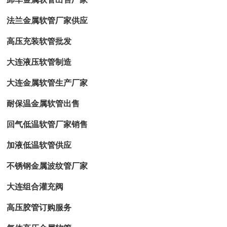
法兰金属软管厂家供应
高压充装软管批发
大连液压软管制造
大连金属软管生产厂家
耐保温金属软管出售
回气低温软管厂家销售
加液低温软管供应
不锈钢金属波纹管厂家
大连组合灌充阀
高压胶管订购服务