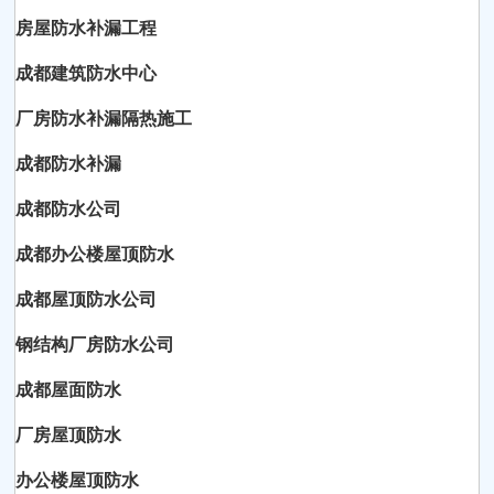
房屋防水补漏工程
成都建筑防水中心
厂房防水补漏隔热施工
成都防水补漏
成都防水公司
成都办公楼屋顶防水
成都屋顶防水公司
钢结构厂房防水公司
成都屋面防水
厂房屋顶防水
办公楼屋顶防水