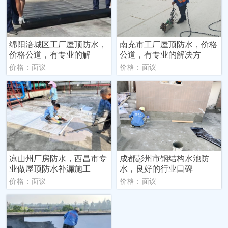
绵阳涪城区工厂屋顶防水，
南充市工厂屋顶防水，价格
价格公道，有专业的解
公道，有专业的解决方
价格：面议
价格：面议
凉山州厂房防水，西昌市专
成都彭州市钢结构水池防
业做屋顶防水补漏施工
水，良好的行业口碑
价格：面议
价格：面议