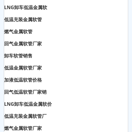
LNG卸车低温金属软
低温充装金属软管
燃气金属软管
回气金属软管厂家
卸车软管销售
低温金属软管厂家
加液低温软管价格
回气低温软管厂家销
LNG卸车低温金属软价
低温充装金属软管厂
燃气金属软管厂家