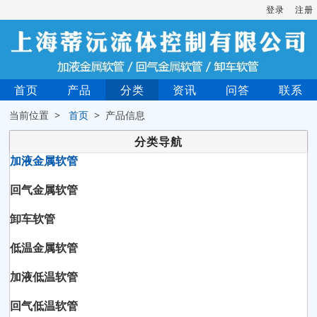
登录
注册
首页
产品
分类
资讯
问答
联系
当前位置 >
首页
> 产品信息
分类导航
加液金属软管
回气金属软管
卸车软管
低温金属软管
加液低温软管
回气低温软管