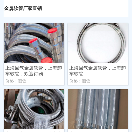
金属软管厂家直销
上海回气金属软管，上海卸
上海回气金属软管，上海卸
车软管，欢迎订购
车软管
价格：面议
价格：面议