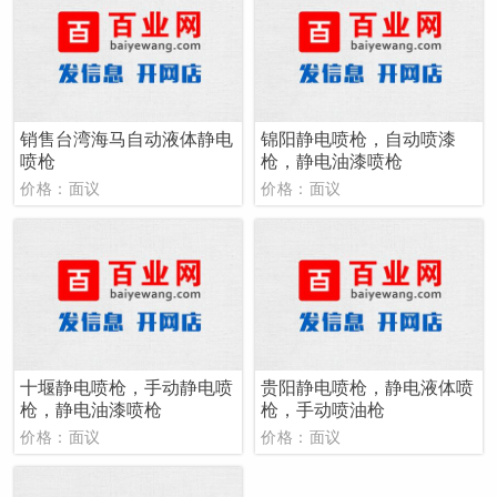
销售台湾海马自动液体静电
锦阳静电喷枪，自动喷漆
喷枪
枪，静电油漆喷枪
价格：面议
价格：面议
十堰静电喷枪，手动静电喷
贵阳静电喷枪，静电液体喷
枪，静电油漆喷枪
枪，手动喷油枪
价格：面议
价格：面议