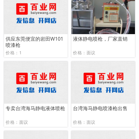
供应东莞便宜的岩田W101
液体静电喷枪，厂家直销
喷漆枪
价格：1
价格：面议
专卖台湾海马静电液体喷枪
台湾海马静电喷漆枪出售
价格：面议
价格：面议