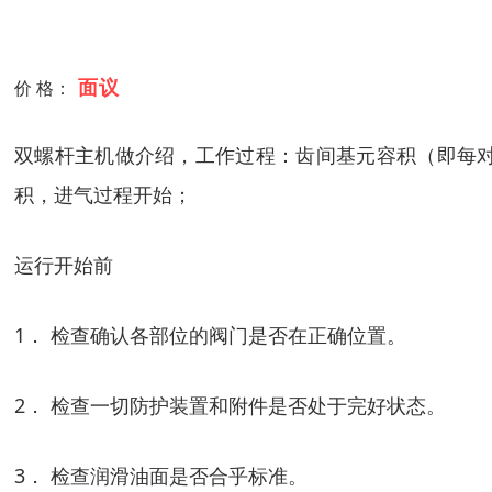
面议
价 格：
双螺杆主机做介绍，工作过程：齿间基元容积（即每
积，进气过程开始；
运行开始前
1． 检查确认各部位的阀门是否在正确位置。
2． 检查一切防护装置和附件是否处于完好状态。
3． 检查润滑油面是否合乎标准。