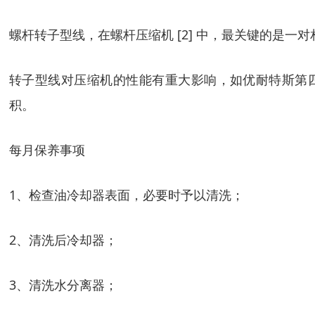
螺杆转子型线，在螺杆压缩机 [2] 中，最关键的是
转子型线对压缩机的性能有重大影响，如优耐特斯第
积。
每月保养事项
1、检查油冷却器表面，必要时予以清洗；
2、清洗后冷却器；
3、清洗水分离器；