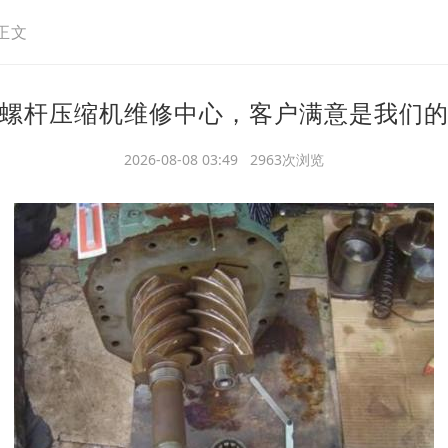
正文
螺杆压缩机维修中心，客户满意是我们
2026-08-08 03:49 2963次浏览