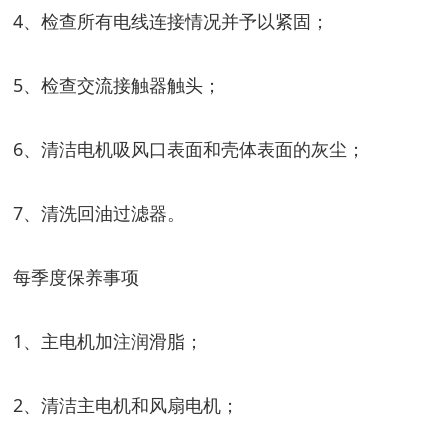
4、检查所有电线连接情况并予以紧固；
5、检查交流接触器触头；
6、清洁电机吸风口表面和壳体表面的灰尘；
7、清洗回油过滤器。
每季度保养事项
1、主电机加注润滑脂；
2、清洁主电机和风扇电机；