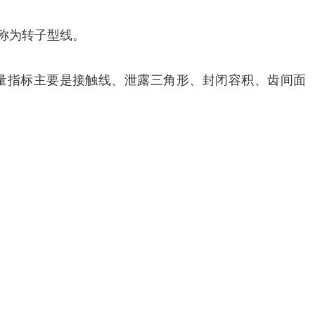
线称为转子型线。
量指标主要是接触线、泄露三角形、封闭容积、齿间面