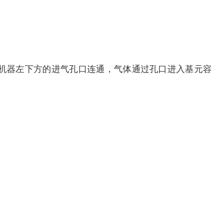
机器左下方的进气孔口连通，气体通过孔口进入基元容