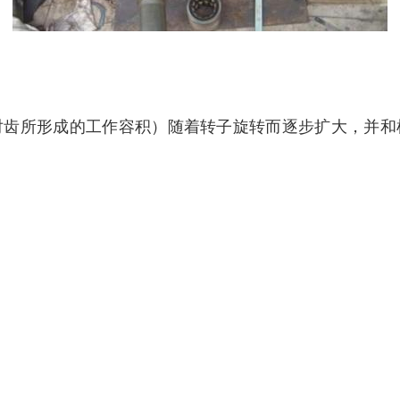
对齿所形成的工作容积）随着转子旋转而逐步扩大，并和