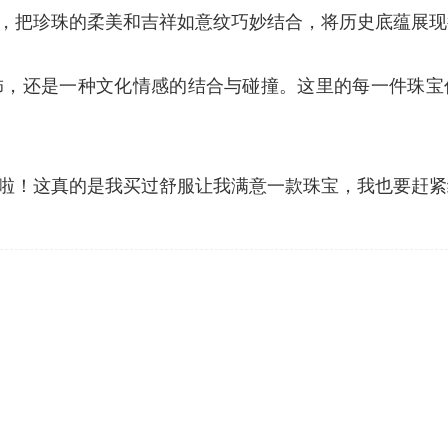
，把珍珠的柔美和吉祥如意纹巧妙结合，将历史底蕴展现
饰，还是一种文化情感的结合与碰撞。这里的每一件珠宝
啦！这真的是我买过舒服让我满意一款珠宝，我也要赶紧