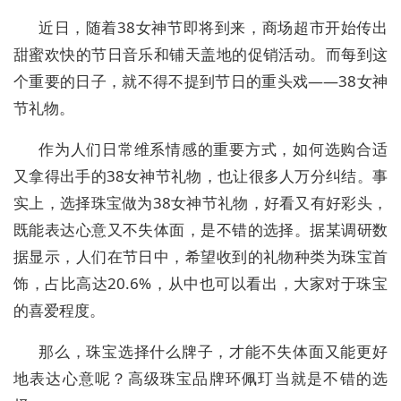
近日，随着38女神节即将到来，商场超市开始传出
甜蜜欢快的节日音乐和铺天盖地的促销活动。而每到这
个重要的日子，就不得不提到节日的重头戏——38女神
节礼物。
作为人们日常维系情感的重要方式，如何选购合适
又拿得出手的38女神节礼物，也让很多人万分纠结。事
实上，选择珠宝做为38女神节礼物，好看又有好彩头，
既能表达心意又不失体面，是不错的选择。据某调研数
据显示，人们在节日中，希望收到的礼物种类为珠宝首
饰，占比高达20.6%，从中也可以看出，大家对于珠宝
的喜爱程度。
那么，珠宝选择什么牌子，才能不失体面又能更好
地表达心意呢？高级珠宝品牌环佩玎当就是不错的选