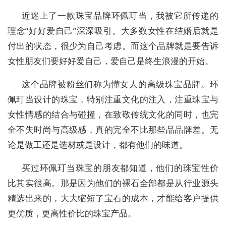
近迷上了一款珠宝品牌环佩玎当，我被它所传递的
理念“好好爱自己”深深吸引。大多数女性在结婚后就是
付出的状态，很少为自己考虑。而这个品牌就是要告诉
女性朋友们要好好爱自己，爱自己是终生浪漫的开始。
这个品牌被粉丝们称为懂女人的高级珠宝品牌。环
佩玎当设计的珠宝，特别注重文化的注入，注重珠宝与
女性情感的结合与碰撞，在致敬传统文化的同时，也完
全不失时尚与高级感，真的完全不比那些品品牌差。无
论是做工还是选材或是设计，都有他们的味道。
买过环佩玎当珠宝的朋友都知道，他们的珠宝性价
比其实很高。那是因为他们的裸石全部都是从行业源头
精选出来的，大大缩短了宝石的成本，才能给客户提供
更优质，更高性价比的珠宝产品。