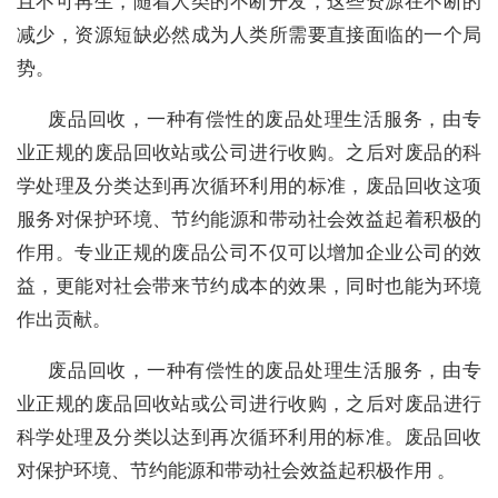
且不可再生，随着人类的不断开发，这些资源在不断的
减少，资源短缺必然成为人类所需要直接面临的一个局
势。
废品回收，一种有偿性的废品处理生活服务，由专
业正规的废品回收站或公司进行收购。之后对废品的科
学处理及分类达到再次循环利用的标准，废品回收这项
服务对保护环境、节约能源和带动社会效益起着积极的
作用。专业正规的废品公司不仅可以增加企业公司的效
益，更能对社会带来节约成本的效果，同时也能为环境
作出贡献。
废品回收，一种有偿性的废品处理生活服务，由专
业正规的废品回收站或公司进行收购，之后对废品进行
科学处理及分类以达到再次循环利用的标准。废品回收
对保护环境、节约能源和带动社会效益起积极作用 。