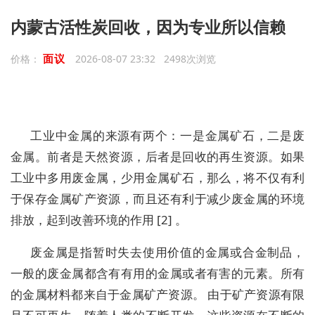
内蒙古活性炭回收，因为专业所以信赖
面议
价格：
2026-08-07 23:32 2498次浏览
工业中金属的来源有两个：一是金属矿石，二是废
金属。前者是天然资源，后者是回收的再生资源。如果
工业中多用废金属，少用金属矿石，那么，将不仅有利
于保存金属矿产资源，而且还有利于减少废金属的环境
排放，起到改善环境的作用 [2] 。
废金属是指暂时失去使用价值的金属或合金制品，
一般的废金属都含有有用的金属或者有害的元素。所有
的金属材料都来自于金属矿产资源。 由于矿产资源有限