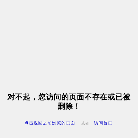
对不起，您访问的页面不存在或已被
删除！
点击返回之前浏览的页面
访问首页
或者