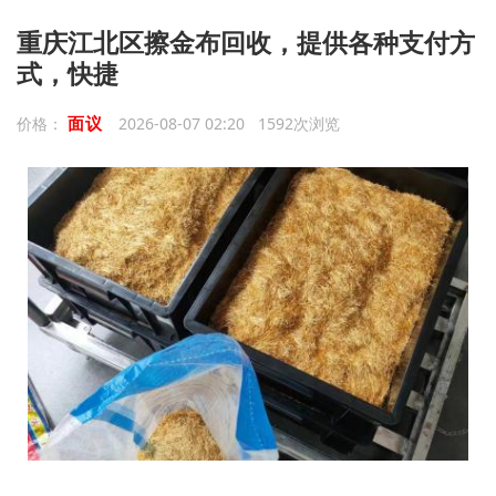
重庆江北区擦金布回收，提供各种支付方
式，快捷
面议
价格：
2026-08-07 02:20 1592次浏览