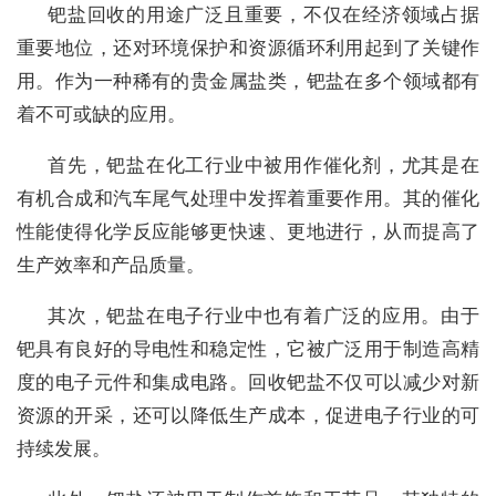
钯盐回收的用途广泛且重要，不仅在经济领域占据
重要地位，还对环境保护和资源循环利用起到了关键作
用。作为一种稀有的贵金属盐类，钯盐在多个领域都有
着不可或缺的应用。
首先，钯盐在化工行业中被用作催化剂，尤其是在
有机合成和汽车尾气处理中发挥着重要作用。其的催化
性能使得化学反应能够更快速、更地进行，从而提高了
生产效率和产品质量。
其次，钯盐在电子行业中也有着广泛的应用。由于
钯具有良好的导电性和稳定性，它被广泛用于制造高精
度的电子元件和集成电路。回收钯盐不仅可以减少对新
资源的开采，还可以降低生产成本，促进电子行业的可
持续发展。