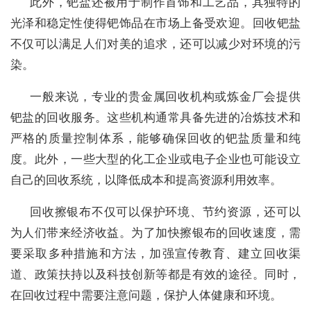
此外，钯盐还被用于制作首饰和工艺品，其独特的
光泽和稳定性使得钯饰品在市场上备受欢迎。回收钯盐
不仅可以满足人们对美的追求，还可以减少对环境的污
染。
一般来说，专业的贵金属回收机构或炼金厂会提供
钯盐的回收服务。这些机构通常具备先进的冶炼技术和
严格的质量控制体系，能够确保回收的钯盐质量和纯
度。此外，一些大型的化工企业或电子企业也可能设立
自己的回收系统，以降低成本和提高资源利用效率。
回收擦银布不仅可以保护环境、节约资源，还可以
为人们带来经济收益。为了加快擦银布的回收速度，需
要采取多种措施和方法，加强宣传教育、建立回收渠
道、政策扶持以及科技创新等都是有效的途径。同时，
在回收过程中需要注意问题，保护人体健康和环境。