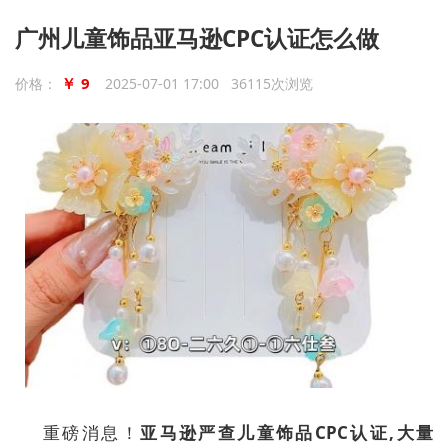
广州儿童饰品亚马逊CPC认证怎么做
￥ 9
价格：
2025-07-01 17:00 36115次浏览
重磅消息！
亚马逊严查
儿童
饰品
CPC认证,大量