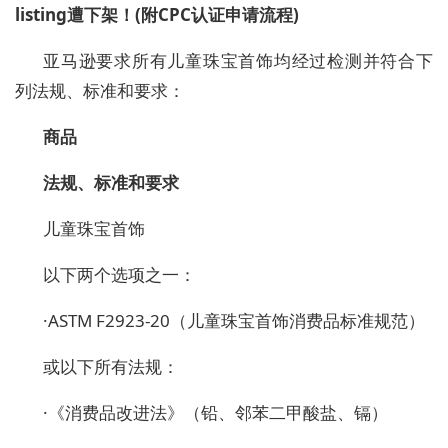
listing遭下架
！
(附
CPC认证
申请流程)
亚马逊要求所有儿童珠宝首饰均经过检测并符合下
列法规、标准和要求：
商品
法规、标准和要求
儿童珠宝首饰
以下两个选项之一：
·
ASTM F2923-20（儿童珠宝首饰消费品标准规范）
或以下所有法规：
·
《消费品改进法》（铅、邻苯二甲酸盐、镉）