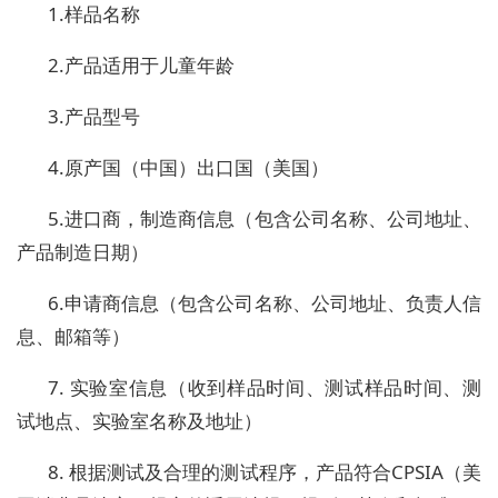
1.样品名称
2.产品适用于儿童年龄
3.产品型号
4.原产国（中国）出口国（美国）
5.进口商，制造商信息（包含公司名称、公司地址、
产品制造日期）
6.申请商信息（包含公司名称、公司地址、负责人信
息、邮箱等）
7. 实验室信息（收到样品时间、测试样品时间、测
试地点、实验室名称及地址）
8. 根据测试及合理的测试程序，产品符合CPSIA（美