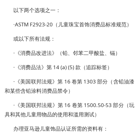
以下两个选项之一：
·
ASTM F2923-20（儿童珠宝首饰消费品标准规范）
或以下所有法规：
·
《消费品改进法》（铅、邻苯二甲酸盐、镉）
·
《消费品法》第
14 (a) (5) 款（追踪标签）
·
《美国联邦法规》第
16 卷第 1303 部分（含铅油漆
和某些含铅涂料消费品禁令）
·
《美国联邦法规》第
16 卷第 1500.50-53 部分（玩
具和其他儿童用物品的使用和滥用测试）
办理亚马逊儿童饰品认证所需的资料有：