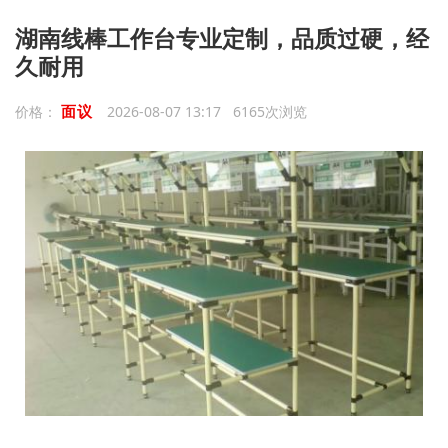
湖南线棒工作台专业定制，品质过硬，经
久耐用
面议
价格：
2026-08-07 13:17 6165次浏览