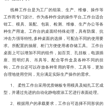
线棒工作台是为工厂的组装、生产、维修、操作等
工作而专门设计。作为各种作业的操作平台,工作台适合
钳工、模具、装配、包装、检测、维修、生产办公等各
种生产用途。工作台的桌面经特殊处理，具有防腐、抗
冲击力强等特性,多种桌面的选择，可配合不同的使用要
求。所配置的抽屉、柜门方便使用者存储工具。 工作台
桌面上可以增加不同的组件，如百页、孔挂板，电源插
座、照明灯具、吊具等。配合零件盒及各种不同的挂
钩，工作台还可以存放各种常用的零件、工具等，更加
合理地使用空间，充分满足实际生产操作的需求。
1、 柔性工作台采用优质钢板专用模具及鲲扎工艺成
型，并通过先进的自动化静电喷涂工艺进行表面处理。
2、根据用户的承载要求，工作台可选择不同形状的