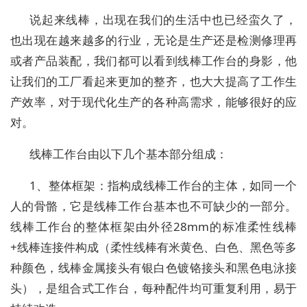
说起来线棒，出现在我们的生活中也已经蛮久了，
也出现在越来越多的行业，无论是生产还是检测修理再
或者产品装配，我们都可以看到线棒工作台的身影，他
让我们的工厂看起来更加的整齐，也大大提高了工作生
产效率，对于现代化生产的各种高需求，能够很好的应
对。
线棒工作台由以下几个基本部分组成：
1、整体框架：指构成线棒工作台的主体，如同一个
人的骨骼，它是线棒工作台基本也不可缺少的一部分。
线棒工作台的整体框架由外径28mm的标准柔性线棒
+线棒连接件构成（柔性线棒有米黄色、白色、黑色等多
种颜色，线棒金属接头有银白色镀铬接头和黑色电泳接
头），是组合式工作台，每种配件均可重复利用，易于