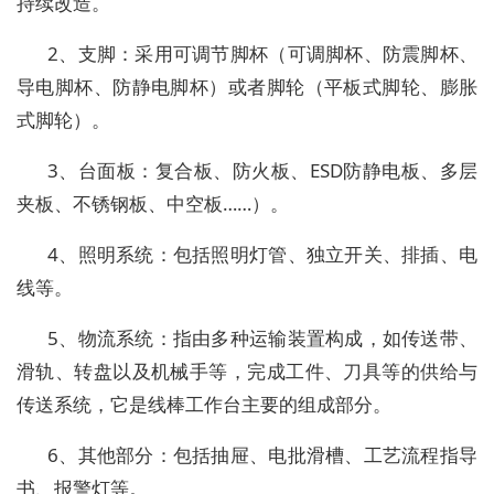
持续改造。
2、支脚：采用可调节脚杯（可调脚杯、防震脚杯、
导电脚杯、防静电脚杯）或者脚轮（平板式脚轮、膨胀
式脚轮）。
3、台面板：复合板、防火板、ESD防静电板、多层
夹板、不锈钢板、中空板……）。
4、照明系统：包括照明灯管、独立开关、排插、电
线等。
5、物流系统：指由多种运输装置构成，如传送带、
滑轨、转盘以及机械手等，完成工件、刀具等的供给与
传送系统，它是线棒工作台主要的组成部分。
6、其他部分：包括抽屉、电批滑槽、工艺流程指导
书、报警灯等。