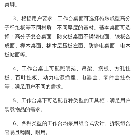
桌脚。
3、根据用户要求，工作台桌面可选择特殊成型高分
子纤维板等不同材质、不同厚度的基材。基本桌面可选
择：高分子复合桌面、防火板桌面不锈钢包面、铁板合
成面、榉木桌面、橡木层压板左面、防静电桌面、电木
板帖面等。
4、工作台桌上可配照明架、吊架、搁板、方孔挂
板、百叶挂板、动力电源插座、电器盒、零件盒挂条
等，满足用户不同的需求。
5、工作台桌下可选配各种类型的工具柜，满足用户
装载物品的需求。
6、各种类型的工作台均采用组合式设计、拆装组合
容易且稳固、耐用。