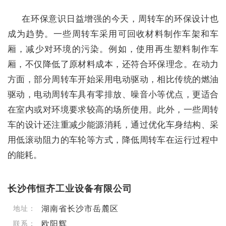
在环保意识日益增强的今天，周转车的环保设计也
成为趋势。一些周转车采用可回收材料制作车架和车
厢，减少对环境的污染。例如，使用再生塑料制作车
厢，不仅降低了原材料成本，还符合环保理念。在动力
方面，部分周转车开始采用电动驱动，相比传统的燃油
驱动，电动周转车具有零排放、噪音小等优点，更适合
在室内或对环境要求较高的场所使用。此外，一些周转
车的设计还注重减少能源消耗，通过优化车身结构、采
用低滚动阻力的车轮等方式，降低周转车在运行过程中
的能耗。
长沙伟恒齐工业设备有限公司
湖南省长沙市岳麓区
地址：
欧阳辉
联系：