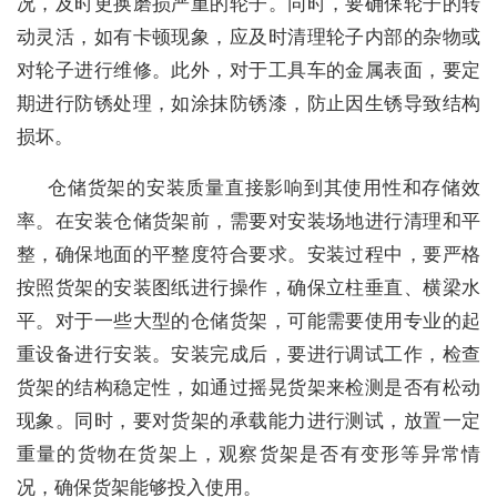
况，及时更换磨损严重的轮子。同时，要确保轮子的转
动灵活，如有卡顿现象，应及时清理轮子内部的杂物或
对轮子进行维修。此外，对于工具车的金属表面，要定
期进行防锈处理，如涂抹防锈漆，防止因生锈导致结构
损坏。
仓储货架的安装质量直接影响到其使用性和存储效
率。在安装仓储货架前，需要对安装场地进行清理和平
整，确保地面的平整度符合要求。安装过程中，要严格
按照货架的安装图纸进行操作，确保立柱垂直、横梁水
平。对于一些大型的仓储货架，可能需要使用专业的起
重设备进行安装。安装完成后，要进行调试工作，检查
货架的结构稳定性，如通过摇晃货架来检测是否有松动
现象。同时，要对货架的承载能力进行测试，放置一定
重量的货物在货架上，观察货架是否有变形等异常情
况，确保货架能够投入使用。