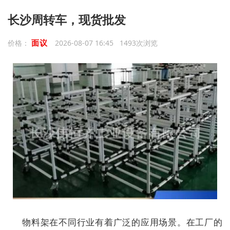
长沙周转车，现货批发
面议
价格：
2026-08-07 16:45 1493次浏览
物料架在不同行业有着广泛的应用场景。在工厂的