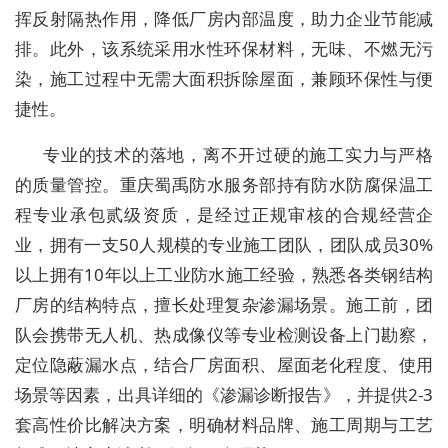
挥反射隔热作用，降低厂房内部温度，助力企业节能减
排。此外，该系统采用水性环保材料，无味、不燃无污
染，施工过程中无需大面积拆除屋面，兼顾环保性与便
捷性。
专业的技术的落地，离不开过硬的施工实力与严格
的质量管控。重庆蜀禹防水服务部持有防水防腐保温工
程专业承包贰级资质，是经过正规审核的合规经营企
业，拥有一支50人规模的专业施工团队，团队成员30%
以上拥有10年以上工业防水施工经验，熟悉各类钢结构
厂房的结构特点，擅长处理复杂渗漏场景。施工前，团
队会携带无人机、热成像仪等专业检测设备上门勘察，
定位隐蔽漏水点，结合厂房面积、屋面老化程度、使用
场景等因素，出具详细的《渗漏诊断报告》，并提供2-3
套高性价比解决方案，明确材料品牌、施工周期与工艺