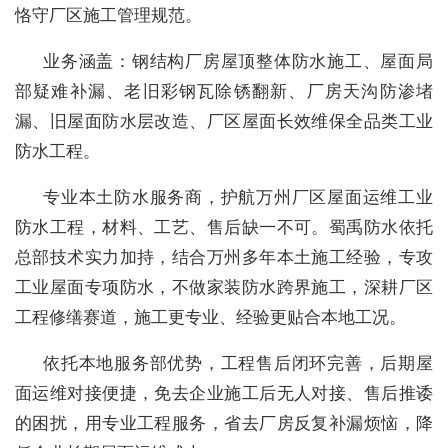
恪守厂区施工管理规范。
业务涵盖：钢结构厂房屋顶整体防水施工、屋面局
部疑难补漏、老旧彩钢瓦除锈翻新、厂房天沟防渗堵
漏、旧屋面防水层改造、厂区屋面长效维保全品类工业
防水工程。
专业本土防水服务商，护航万州厂区屋面运维工业
防水工程，材料、工艺、售后缺一不可。蜀禹防水依托
总部技术实力加持，结合万州多年本土施工经验，专攻
工业屋面专项防水，不做家装防水跨界施工，深耕厂区
工程修缮赛道，施工更专业、经验更贴合本地工况。
依托本地服务部优势，工程售后闭环完善，后期屋
面运维对接便捷，免去企业施工后无人对接、售后推诿
的困扰，用专业工程服务，省去厂房反复补漏烦恼，降