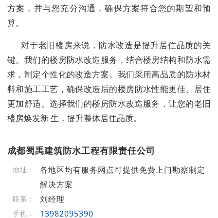
方案，并与您充分沟通，确保方案符合您的期望和预
算。
对于老旧楼房来说，防水改造是提升居住品质的关
键。我们的楼房防水改造服务，结合楼房结构和防水需
求，制定个性化的改造方案。我们采用高品质的防水材
料和施工工艺，确保改造后的楼房防水性能更佳、居住
更加舒适。选择我们的楼房防水改造服务，让您的老旧
楼房焕发新 生，提升整体居住品质。
成都蜀禹建筑防水工程有限责任公司
各地区均有服务网点可提供免费上门勘察制定
地址：
解决方案
刘经理
联系：
13982095390
手机：