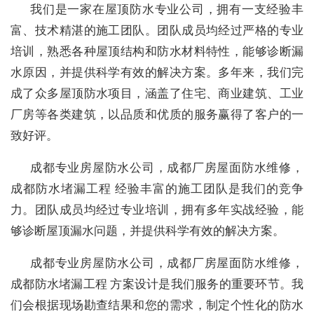
我们是一家在屋顶防水专业公司，拥有一支经验丰
富、技术精湛的施工团队。团队成员均经过严格的专业
培训，熟悉各种屋顶结构和防水材料特性，能够诊断漏
水原因，并提供科学有效的解决方案。多年来，我们完
成了众多屋顶防水项目，涵盖了住宅、商业建筑、工业
厂房等各类建筑，以品质和优质的服务赢得了客户的一
致好评。
成都专业房屋防水公司，成都厂房屋面防水维修，
成都防水堵漏工程 经验丰富的施工团队是我们的竞争
力。团队成员均经过专业培训，拥有多年实战经验，能
够诊断屋顶漏水问题，并提供科学有效的解决方案。
成都专业房屋防水公司，成都厂房屋面防水维修，
成都防水堵漏工程 方案设计是我们服务的重要环节。我
们会根据现场勘查结果和您的需求，制定个性化的防水