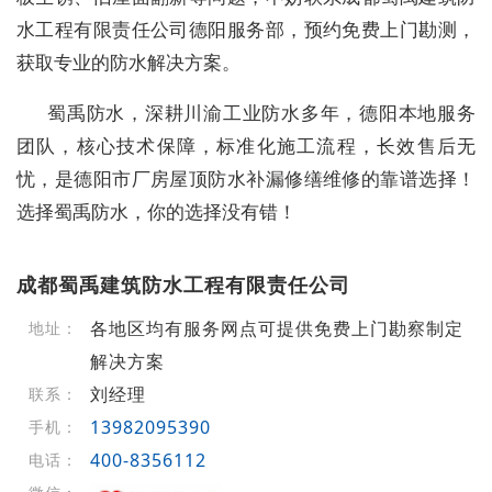
水工程有限责任公司德阳服务部，预约免费上门勘测，
获取专业的防水解决方案。
蜀禹防水，深耕川渝工业防水多年，德阳本地服务
团队，核心技术保障，标准化施工流程，长效售后无
忧，是德阳市厂房屋顶防水补漏修缮维修的
靠谱选择
！
选择蜀禹防水，你的选择没有错！
成都蜀禹建筑防水工程有限责任公司
各地区均有服务网点可提供免费上门勘察制定
地址：
解决方案
刘经理
联系：
13982095390
手机：
400-8356112
电话：