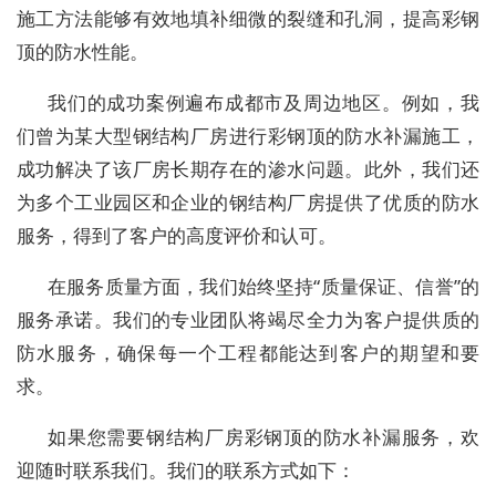
施工方法能够有效地填补细微的裂缝和孔洞，提高彩钢
顶的防水性能。
我们的成功案例遍布成都市及周边地区。例如，我
们曾为某大型钢结构厂房进行彩钢顶的防水补漏施工，
成功解决了该厂房长期存在的渗水问题。此外，我们还
为多个工业园区和企业的钢结构厂房提供了优质的防水
服务，得到了客户的高度评价和认可。
在服务质量方面，我们始终坚持“质量保证、信誉”的
服务承诺。我们的专业团队将竭尽全力为客户提供质的
防水服务，确保每一个工程都能达到客户的期望和要
求。
如果您需要钢结构厂房彩钢顶的防水补漏服务，欢
迎随时联系我们。我们的联系方式如下：