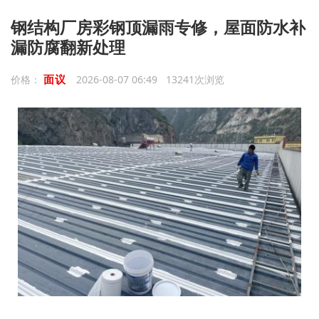
钢结构厂房彩钢顶漏雨专修，屋面防水补
漏防腐翻新处理
面议
价格：
2026-08-07 06:49 13241次浏览