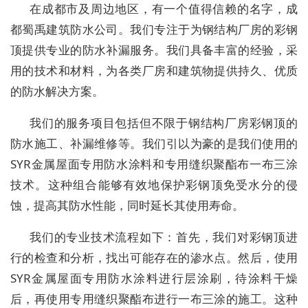
在成都市及周边地区，有一个值得信赖的名字，成
都蜀禹建筑防水公司。我们专注于为钢结构厂房的彩钢
顶提供专业的防水补漏服务。我们具备丰富的经验，采
用的技术和材料，为各类厂房和建筑物提供持久、优质
的防水解决方案。
我们的服务项目包括但不限于钢结构厂房彩钢顶的
防水施工、补漏维修等。我们引以为豪的是我们使用的
SYR金属屋面专用防水涂料和专用缝织聚酯布一布三涂
技术。这种组合能够有效地保护彩钢顶免受水分的侵
蚀，提高其防水性能，同时延长其使用寿命。
我们的专业技术流程如下：首先，我们对彩钢顶进
行的检查和分析，找出可能存在的渗水点。然后，使用
SYR金属屋面专用防水涂料进行层涂刷，待涂料干燥
后，再使用专用缝织聚酯布进行一布三涂的施工。这种