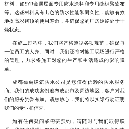
材料，如SYR金属屋面专用防水涂料和专用缝织聚酯布
等。这些材料具有出色的防水性能和耐久性，能够有效
地提高彩钢顶的使用寿命，并确保您的厂房始终处于干
燥状态。
在施工过程中，我们将严格遵循各项规范，确保每
一位员工的人身。同时，我们还将对施工现场进行严格
的管理，力求将施工对您的生产和生活造成的影响降
至。
成都蜀禹建筑防水公司是您值得信赖的防水服务
商。我们的成功案例遍布成都市及周边地区，客户对我
们的服务赞誉有加。请您放心，我们将以实际行动证明
我们的专业和信誉。
如有任何疑问或需要预约，请随时与我们取得联