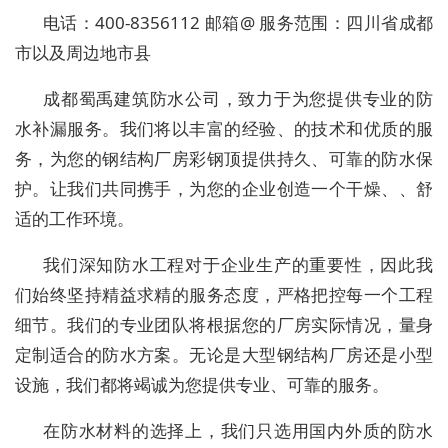
电话：400-8356112 邮箱@ 服务范围：四川省成都
市以及周边地市县
成都蜀禹建筑防水公司，致力于为您提供专业的防
水补漏服务。我们将以丰富的经验、的技术和优质的服
务，为您的钢结构厂房彩钢顶提供持久、可靠的防水保
护。让我们共同携手，为您的企业创造一个干燥、、舒
适的工作环境。
我们深知防水工程对于企业生产的重要性，因此我
们始终坚持精益求精的服务态度，严格把控每一个工程
细节。我们的专业团队将根据您的厂房实际情况，量身
定制适合的防水方案。无论是大型钢结构厂房还是小型
设施，我们都将竭诚为您提供专业、可靠的服务。
在防水材料的选择上，我们只选用国内外质的防水