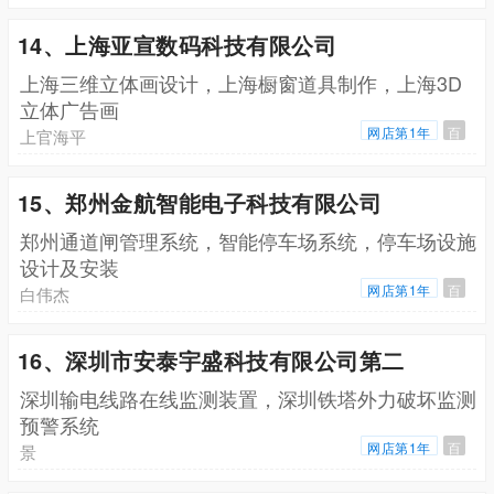
14、上海亚宣数码科技有限公司
上海三维立体画设计，上海橱窗道具制作，上海3D
立体广告画
网店第1年
百
上官海平
15、郑州金航智能电子科技有限公司
郑州通道闸管理系统，智能停车场系统，停车场设施
设计及安装
网店第1年
百
白伟杰
16、深圳市安泰宇盛科技有限公司第二
深圳输电线路在线监测装置，深圳铁塔外力破坏监测
预警系统
网店第1年
百
景