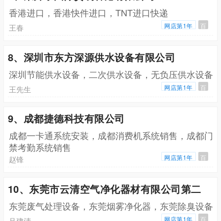
香港进口，香港快件进口，TNT进口快递
网店第1年
百
王春
8、深圳市东方深源供水设备有限公司
深圳节能供水设备，二次供水设备，无负压供水设备
网店第1年
百
王先生
9、成都捷德科技有限公司
成都一卡通系统安装，成都消费机系统销售，成都门
禁考勤系统销售
网店第1年
百
赵锋
10、东莞市云清空气净化器材有限公司第二
东莞废气处理设备，东莞烟雾净化器，东莞除臭设备
网店第1年
百
吕建清