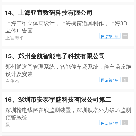
14、上海亚宣数码科技有限公司
上海三维立体画设计，上海橱窗道具制作，上海3D
立体广告画
网店第1年
百
上官海平
15、郑州金航智能电子科技有限公司
郑州通道闸管理系统，智能停车场系统，停车场设施
设计及安装
网店第1年
百
白伟杰
16、深圳市安泰宇盛科技有限公司第二
深圳输电线路在线监测装置，深圳铁塔外力破坏监测
预警系统
网店第1年
百
景