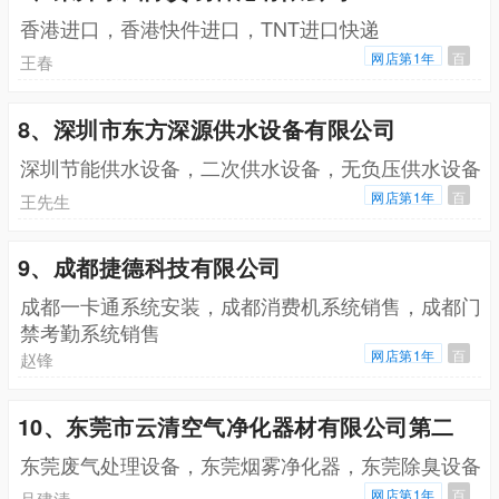
香港进口，香港快件进口，TNT进口快递
网店第1年
百
王春
8、深圳市东方深源供水设备有限公司
深圳节能供水设备，二次供水设备，无负压供水设备
网店第1年
百
王先生
9、成都捷德科技有限公司
成都一卡通系统安装，成都消费机系统销售，成都门
禁考勤系统销售
网店第1年
百
赵锋
10、东莞市云清空气净化器材有限公司第二
东莞废气处理设备，东莞烟雾净化器，东莞除臭设备
网店第1年
百
吕建清