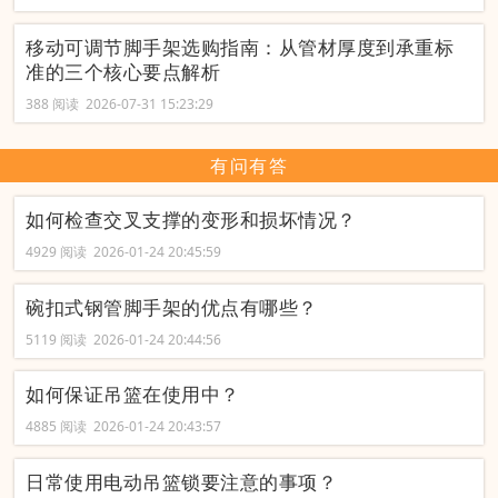
移动可调节脚手架选购指南：从管材厚度到承重标
准的三个核心要点解析
388 阅读 2026-07-31 15:23:29
有问有答
如何检查交叉支撑的变形和损坏情况？
4929 阅读 2026-01-24 20:45:59
碗扣式钢管脚手架的优点有哪些？
5119 阅读 2026-01-24 20:44:56
如何保证吊篮在使用中？
4885 阅读 2026-01-24 20:43:57
日常使用电动吊篮锁要注意的事项？