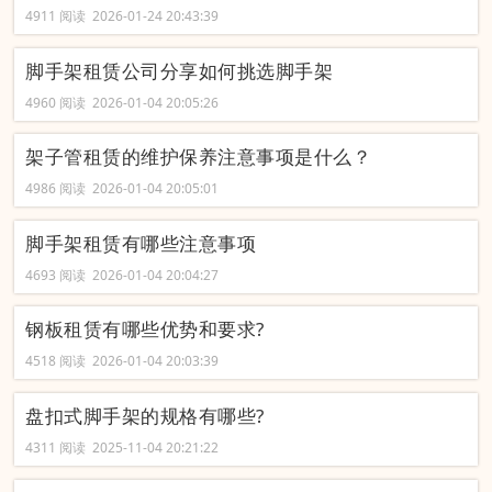
4911 阅读 2026-01-24 20:43:39
脚手架租赁公司分享如何挑选脚手架
4960 阅读 2026-01-04 20:05:26
架子管租赁的维护保养注意事项是什么？
4986 阅读 2026-01-04 20:05:01
脚手架租赁有哪些注意事项
4693 阅读 2026-01-04 20:04:27
钢板租赁有哪些优势和要求?
4518 阅读 2026-01-04 20:03:39
盘扣式脚手架的规格有哪些?
4311 阅读 2025-11-04 20:21:22