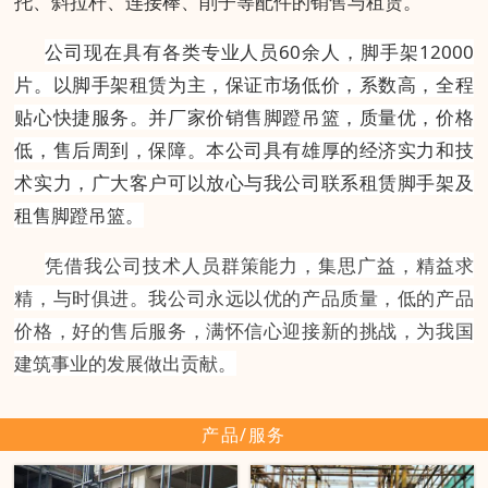
托、斜拉杆、连接棒、削子等配件的销售与租赁。
公司现在具有各类专业人员60余人，脚手架12000
片。以脚手架租赁为主，保证市场低价，系数高，全程
贴心快捷服务。并厂家价销售脚蹬吊篮，质量优，价格
低，售后周到，保障。本公司具有雄厚的经济实力和技
术实力，广大客户可以放心与我公司联系租赁脚手架及
租售脚蹬吊篮。
凭借我公司技术人员群策能力，集思广益，精益求
精，与时俱进。我公司永远以优的产品质量，低的产品
价格，好的售后服务，满怀信心迎接新的挑战，为我国
建筑事业的发展做出贡献。
产品/服务