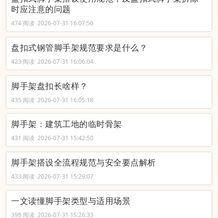
时应注意的问题
474 阅读 2026-07-31 16:07:50
盘扣式钢管脚手架规范要求是什么？
423 阅读 2026-07-31 16:06:04
脚手架盘扣长啥样？
435 阅读 2026-07-31 16:05:18
脚手架：建筑工地的临时骨架
431 阅读 2026-07-31 15:42:50
脚手架搭设全流程规范与安全要点解析
433 阅读 2026-07-31 15:29:07
一文读懂脚手架类型与适用场景
398 阅读 2026-07-31 15:26:33