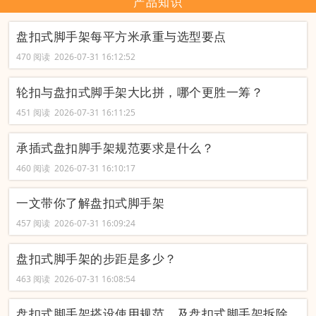
产品知识
盘扣式脚手架每平方米承重与选型要点
470 阅读 2026-07-31 16:12:52
轮扣与盘扣式脚手架大比拼，哪个更胜一筹？
451 阅读 2026-07-31 16:11:25
承插式盘扣脚手架规范要求是什么？
460 阅读 2026-07-31 16:10:17
一文带你了解盘扣式脚手架
457 阅读 2026-07-31 16:09:24
盘扣式脚手架的步距是多少？
463 阅读 2026-07-31 16:08:54
盘扣式脚手架搭设使用规范，及盘扣式脚手架拆除