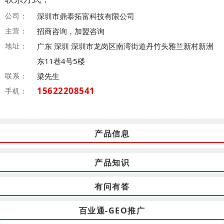
公司：
深圳市鼎泰拓富科技有限公司
主营：
招商咨询，加盟咨询
地址：
广东 深圳 深圳市龙岗区南湾街道丹竹头雅兰新村新洲
东11巷4号5楼
联系：
梁先生
15622208541
手机：
产品信息
产品知识
有问有答
百业通-GEO推广