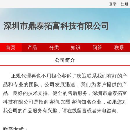
登录
注册
深圳市鼎泰拓富科技有限公司
首页
产品
分类
知识
问答
联系
公司简介
正规代理再也不用担心客诉了欢迎联系我们有好的产
品和专业的团队，公司发展迅速，我们为客户提供的产
品、良好的技术支持、健全的售后服务，深圳市鼎泰拓富
科技有限公司是招商咨询,加盟咨询知名企业，如果您对
我公司的产品服务有兴趣，请在线留言或者来电咨询。
联系方式：