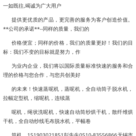
一如既往,竭诚为广大用户
提供更优质的产品，更完善的服务为客户创造价值。
**公司的承诺**--同样的质量，我们的
价格便宜；同样的价格，我们的质量更好！我们的目
标：我们不变的目标就是努力，作
为业内企业，我们将以国际质量标准快速的服务和合
理的价格与您合作，与您共创美好
的未来！快速蒸呢机，蒸呢机，全自动筒子脱水机，
拉幅定型机，缩呢机，连续蒸
呢机，绳状洗呢机，快速自动筒纱烘干机，散纤维烘
干机，全自动纱线毛布脱水机，平幅卷
筒机，151903021851彭先生0510-83556866无锡市