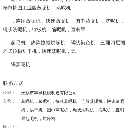
杨市桃园工业园蒸呢机，蒸呢机
，连续蒸呢机，快速蒸呢机，围巾蒸呢机，洗呢机，
绳状洗呢机，缩绒机，缩呢机，直刺果
起毛机，热风拉幅烘燥机，绳状染色机，三厢四层循
环式拉幅烘干机，快速蒸呢机，无
锡蒸呢机
联系方式：
公司：
无锡市丰禄机械制造有限公司
主营：
蒸呢机，蒸呢机，快速蒸呢机，连续蒸呢机，快速蒸呢
机，烘干机，围巾蒸呢机，绳状洗呢机，洗呢机，直刺
果起毛机，烘燥机
地址：