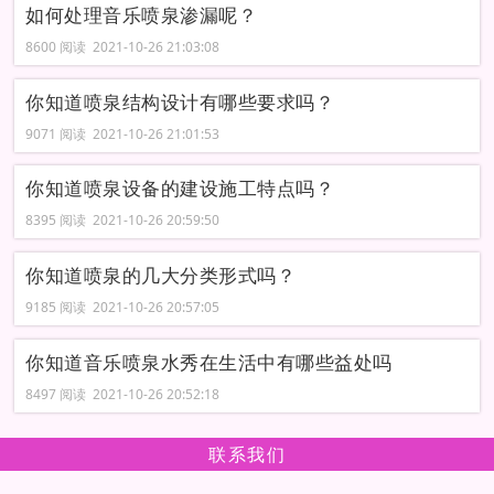
如何处理音乐喷泉渗漏呢？
8600 阅读 2021-10-26 21:03:08
你知道喷泉结构设计有哪些要求吗？
9071 阅读 2021-10-26 21:01:53
你知道喷泉设备的建设施工特点吗？
8395 阅读 2021-10-26 20:59:50
你知道喷泉的几大分类形式吗？
9185 阅读 2021-10-26 20:57:05
你知道音乐喷泉水秀在生活中有哪些益处吗
8497 阅读 2021-10-26 20:52:18
联系我们