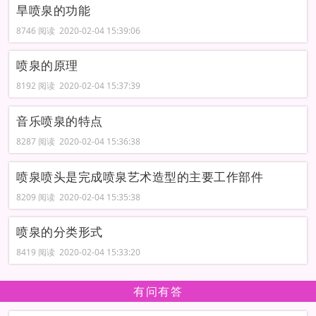
旱喷泉的功能
8746 阅读 2020-02-04 15:39:06
喷泉的原理
8192 阅读 2020-02-04 15:37:39
音乐喷泉的特点
8287 阅读 2020-02-04 15:36:38
喷泉喷头是完成喷泉艺术造型的主要工作部件
8209 阅读 2020-02-04 15:35:38
喷泉的分类形式
8419 阅读 2020-02-04 15:33:20
有问有答