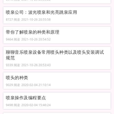
喷泉公司：波光喷泉和光亮跳泉应用
8727 阅读 2021-10-26 20:55:58
带你了解喷泉的种类和原理
9464 阅读 2021-10-26 20:54:52
聊聊音乐喷泉设备常用喷头种类以及喷头安装调试
规范
9339 阅读 2021-10-26 20:53:43
喷头的种类
9029 阅读 2020-02-04 21:10:14
喷泉操作及编程要点
9498 阅读 2020-02-04 15:46:24