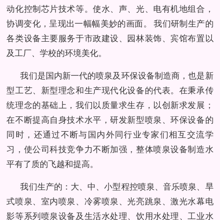
动化控制芯片技术等。使水、声、光、电有机地组合，
协调变化，呈现出一幅幅美妙的画面。 我们研制生产的
各类设备主要服务于市政建设、园林装饰、宾馆布置以
及工厂、学校的环境美化。
我们是国内新一代的喷泉及环保设备制造商，也是新
型工艺、新型理念和生产现代化设备的代表。在秉承传
统理念的基础上，我们以质量求生存，以创新求发展；
在不断提高自身技术水平，研发新型喷泉、环保设备的
同时，还通过不断与国内外同行业专家们相互交流学
习，使公司科技竞争力不断加强，整体喷泉设备制造水
平有了质的飞越和提高。
我们生产的：大、中、小型程控喷泉、音乐喷泉、旱
式喷泉、室内喷泉、冷雾喷泉、光亮跳泉、激光水幕电
影等系列喷泉设备及生活水处理、饮用水处理、工业水