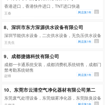
香港进口，香港快件进口，TNT进口快递
网店第1年
百
王春
8、深圳市东方深源供水设备有限公司
深圳节能供水设备，二次供水设备，无负压供水设备
网店第1年
百
王先生
9、成都捷德科技有限公司
成都一卡通系统安装，成都消费机系统销售，成都门
禁考勤系统销售
网店第1年
百
赵锋
10、东莞市云清空气净化器材有限公司第二
东莞废气处理设备，东莞烟雾净化器，东莞除臭设备
网店第1年
百
吕建清