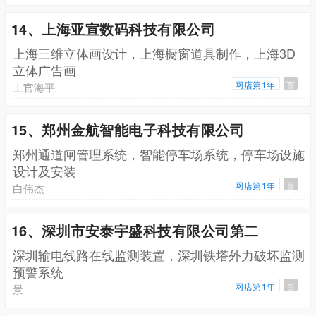
14、上海亚宣数码科技有限公司
上海三维立体画设计，上海橱窗道具制作，上海3D
立体广告画
网店第1年
百
上官海平
15、郑州金航智能电子科技有限公司
郑州通道闸管理系统，智能停车场系统，停车场设施
设计及安装
网店第1年
百
白伟杰
16、深圳市安泰宇盛科技有限公司第二
深圳输电线路在线监测装置，深圳铁塔外力破坏监测
预警系统
网店第1年
百
景