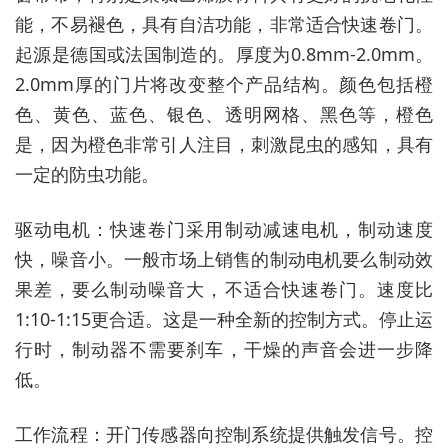
能，不易褪色，具有自洁功能，非常适合快速卷门。
起源是德国或法国制造的。厚度为0.8mm-2.0mm。
2.0mm厚的门片将改变整个产品结构。颜色包括橙
色、黄色、蓝色、银色、透明网格、黑色等，橙色
是，因为橙色非常引人注目，刺激昆虫的感知，具有
一定的防虫功能。
驱动电机：快速卷门采用制动减速电机，制动速度
快，噪音小。一般市场上销售的制动电机要么制动效
果差，要么制动噪音大，不适合快速卷门。速度比
1:10-1:15更合适。这是一种全新的控制方式。停止运
行时，制动器不需要刹车，干燥的声音会进一步降
低。
工作流程：开门传感器向控制系统提供触发信号。控