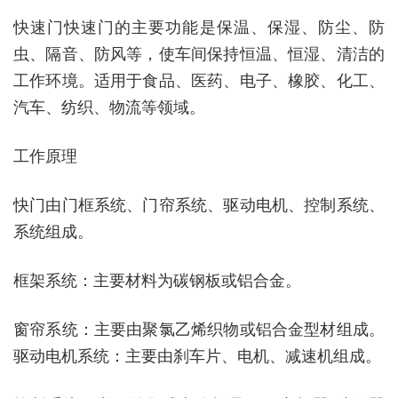
快速门快速门的主要功能是保温、保湿、防尘、防
虫、隔音、防风等，使车间保持恒温、恒湿、清洁的
工作环境。适用于食品、医药、电子、橡胶、化工、
汽车、纺织、物流等领域。
工作原理
快门由门框系统、门帘系统、驱动电机、控制系统、
系统组成。
框架系统：主要材料为碳钢板或铝合金。
窗帘系统：主要由聚氯乙烯织物或铝合金型材组成。
驱动电机系统：主要由刹车片、电机、减速机组成。