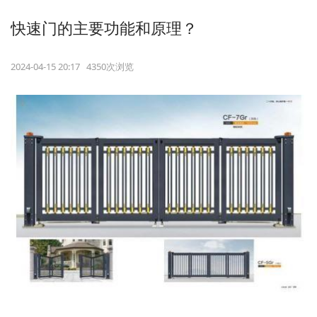
快速门的主要功能和原理？
2024-04-15 20:17 4350次浏览