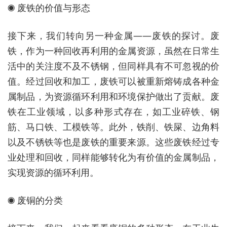
◉ 废铁的价值与形态
接下来，我们转向另一种金属——废铁的探讨。废
铁，作为一种回收再利用的金属资源，虽然在日常生
活中的关注度不及不锈钢，但同样具有不可忽视的价
值。经过回收和加工，废铁可以被重新熔铸成各种金
属制品，为资源循环利用和环境保护做出了贡献。废
铁在工业领域，以多种形式存在，如工业碎铁、钢
筋、马口铁、工模铁等。此外，铁削、铁屎、边角料
以及不锈铁等也是废铁的重要来源。这些废铁经过专
业处理和回收，同样能够转化为有价值的金属制品，
实现资源的循环利用。
◉ 废铜的分类