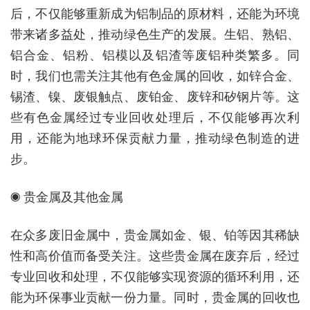
后，不仅能够重新成为铝制品的原材料，还能为环境
带来诸多益处，推动绿色生产的发展。生铝、熟铝、
铝合金、铝粉、铝模以及铝渣等废铝种类繁多。同
时，我们也需关注其他有色金属的回收，如锌合金、
锡渣、镍、废银触点、废铂金、废锌和矽钢片等。这
些有色金属经过专业回收处理后，不仅能够再次利
用，还能为地球环保贡献力量，推动绿色制造的进
步。
◉ 贵金属及其他金属
在众多废旧金属中，贵金属如金、银、铂等因其稀缺
性和高价值而备受关注。这些贵金属在废弃后，经过
专业回收和处理，不仅能够实现资源的循环利用，还
能为环保事业贡献一份力量。同时，贵金属的回收也