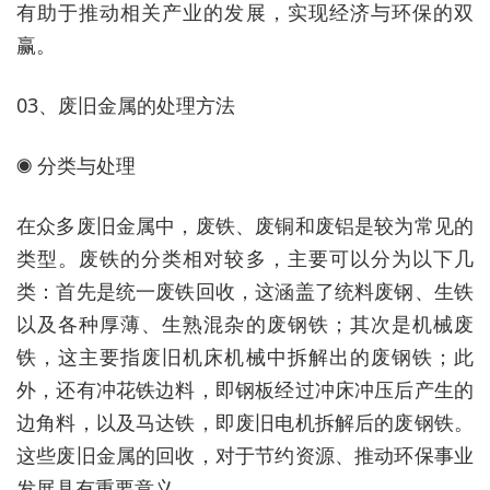
有助于推动相关产业的发展，实现经济与环保的双
赢。
03、废旧金属的处理方法
◉ 分类与处理
在众多废旧金属中，废铁、废铜和废铝是较为常见的
类型。废铁的分类相对较多，主要可以分为以下几
类：首先是统一废铁回收，这涵盖了统料废钢、生铁
以及各种厚薄、生熟混杂的废钢铁；其次是机械废
铁，这主要指废旧机床机械中拆解出的废钢铁；此
外，还有冲花铁边料，即钢板经过冲床冲压后产生的
边角料，以及马达铁，即废旧电机拆解后的废钢铁。
这些废旧金属的回收，对于节约资源、推动环保事业
发展具有重要意义。