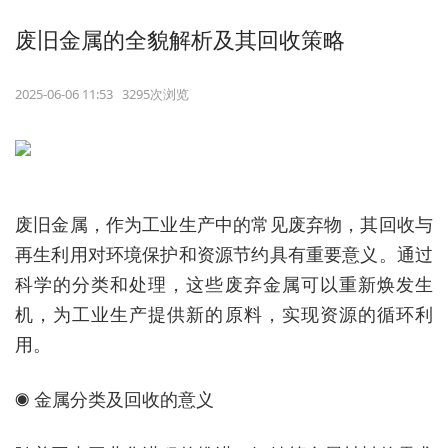
废旧金属的全貌解析及其回收策略
2025-06-06 11:53 3295次浏览
废旧金属，作为工业生产中的常见废弃物，其回收与
再生利用对环境保护和资源节约具有重要意义。通过
科学的分类和处理，这些废弃金属可以重新焕发生
机，为工业生产提供新的原料，实现资源的循环利
用。
◉ 金属分类及回收的意义