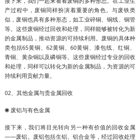
接下来，我们一起来看看废铜的多种形态。在工业生
产过程中，废铜同样扮演着重要的角色。与废铁类
似，废铜也具有多种形态，如工业碎铜、铜线、铜管
等。这些废铜经过回收和处理，同样能够被转化为新
的金属制品，推动资源的可持续利用。废铜的具体种
类包括65黄铜、62黄铜、60黄铜、漆包线、红铜、
青铜、黄杂铜以及磷铜等。这些废铜经过专业的回收
和处理，同样可以转化为新的金属制品，为资源的可
持续利用贡献力量。
02、其他金属与贵金属回收
◉ 废铝与有色金属
接下来，我们将目光转向另一种有价值的回收金属
——废铝。废铝包括生铝、铝合金等，经过回收处理