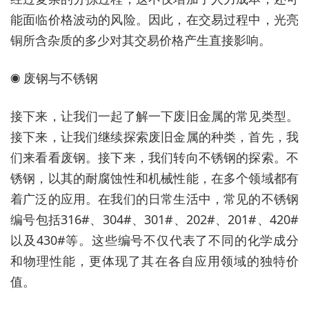
能面临价格波动的风险。因此，在交易过程中，光亮
铜所含杂质的多少对其交易价格产生直接影响。
◉ 废钢与不锈钢
接下来，让我们一起了解一下废旧金属的常见类型。
接下来，让我们继续探索废旧金属的种类，首先，我
们来看看废钢。接下来，我们转向不锈钢的探索。不
锈钢，以其的耐腐蚀性和机械性能，在多个领域都有
着广泛的应用。在我们的日常生活中，常见的不锈钢
编号包括316#、304#、301#、202#、201#、420#
以及430#等。这些编号不仅代表了不同的化学成分
和物理性能，更体现了其在各自应用领域的独特价
值。