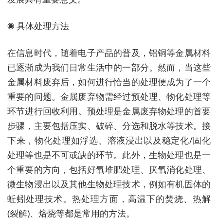
◉ 具体处理方法
在信息时代，随着电子产品的普及，铝铜等金属材料
已逐渐成为我们日常生活中的一部分。然而，当这些
金属材料废弃后，如何进行恰当的处理便成为了一个
重要的问题。金属废弃物需经过预处理、物化处理等
环节进行回收利用。预处理是金属废弃物处理的首要
步骤，主要包括压实、破碎、分选和脱水等技术。接
下来，物化处理如浮选、溶液浸出以及稳定化/固化
处理等也是不可或缺的环节。此外，生物处理也是一
个重要的方向，包括好氧堆肥处理、厌氧消化处理、
微生物浸出以及其他生物处理技术，例如有机固体的
蚯蚓处理技术。热处理方面，高温下的焚烧、热解
(裂解)、焙烧等都是常用的方法。