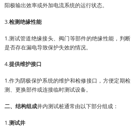
阳极输出效率或外加电流系统的运行状态。
3.
检测绝缘性能
1.
测试管道绝缘接头、阀门等部件的绝缘性能，判断
是否存在漏电导致保护失效的情况。
4.
提供维护接口
1.
作为阴极保护系统的维护和检修接口，方便定期检
测、更换部件或连接临时测试设备。
二、结构组成
井内测试桩通常由以下部分组成：
1.
测试井