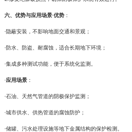
六、优势与应用场景
·
优势
：
·
隐蔽安装，不影响地面交通和景观；
·
防水、防盗、耐腐蚀，适合长期地下环境；
·
集成多种测试功能，便于系统化监测。
·
应用场景
：
·
石油、天然气管道的阴极保护监测；
·
城市供水、供热管道的腐蚀防护；
·
储罐、污水处理设施等地下金属结构的保护检测。