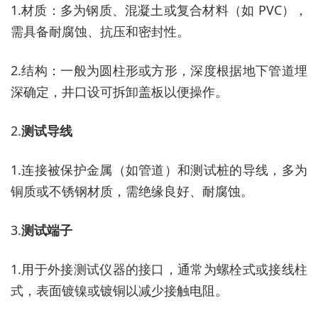
1.
材质：多为钢质、混凝土或复合材料（如
PVC），
需具备耐腐蚀、抗压和密封性。
2.
结构：一般为圆柱形或方形，深度根据地下管道埋
深确定，井口设可拆卸盖板以便操作。
2.
测试导线
1.
连接被保护金属（如管道）和测试桩的导线，多为
铜质或不锈钢材质，需绝缘良好、耐腐蚀。
3.
测试端子
1.
用于外接测试仪器的接口，通常为螺栓式或接线柱
式，表面镀镍或镀铜以减少接触电阻。