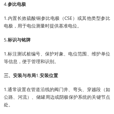
4.
参比电极
1.
内置长效硫酸铜参比电极（
CSE）或其他类型参比
电极，用于电位测量时提供基准电位。
5.
标识与铭牌
1.
标注测试桩编号、保护对象、电位范围、维护单位
等信息，便于管理和识别。
三、安装与布局
1.
安装位置
1.
通常设置在管道沿线的阀门井、弯头、穿越段（如
公路、河流）、储罐周边或阴极保护系统的关键节点
处。