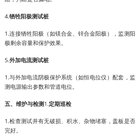
4.
牺牲阳极测试桩
1.
连接牺牲阳极（如镁合金、锌合金阳极），监测阳
极剩余容量和保护效果。
5.
外加电流测试桩
1.
与外加电流阴极保护系统（如恒电位仪）配套，监
测电源输出参数和管道电位。
五、维护与检测
1.
定期巡检
1.
检查测试井有无破损、积水、杂物堵塞，盖板是否
完好。