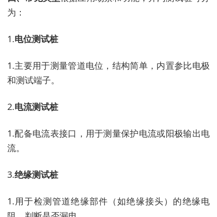
为：
1.
电位测试桩
1.
主要用于测量管道电位，结构简单，内置参比电极
和测试端子。
2.
电流测试桩
1.
配备电流表接口，用于测量保护电流或阳极输出电
流。
3.
绝缘测试桩
1.
用于检测管道绝缘部件（如绝缘接头）的绝缘电
阻，判断是否漏电。