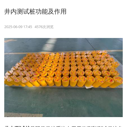
井内测试桩功能及作用
2025-06-09 17:45 4576次浏览