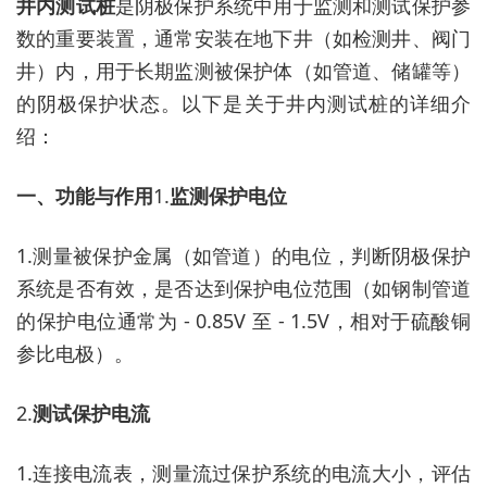
井内测试桩
是阴极保护系统中用于监测和测试保护参
数的重要装置，通常安装在地下井（如检测井、阀门
井）内，用于长期监测被保护体（如管道、储罐等）
的阴极保护状态。以下是关于井内测试桩的详细介
绍：
一、功能与作用
1.
监测保护电位
1.
测量被保护金属（如管道）的电位，判断阴极保护
系统是否有效，是否达到保护电位范围（如钢制管道
的保护电位通常为
- 0.85V 至 - 1.5V，相对于硫酸铜
参比电极）。
2.
测试保护电流
1.
连接电流表，测量流过保护系统的电流大小，评估