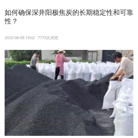
如何确保深井阳极焦炭的长期稳定性和可靠
性？
2025-06-09 19:02 7775次浏览