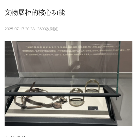
文物展柜的核心功能
2025-07-17 20:38 3699次浏览