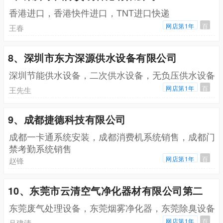
香港进口，香港快件进口，TNT进口快递
网店第1年
百
王春
8、深圳市东方深源供水设备有限公司
深圳节能供水设备，二次供水设备，无负压供水设备
网店第1年
百
王先生
9、成都捷德科技有限公司
成都一卡通系统安装，成都消费机系统销售，成都门
禁考勤系统销售
网店第1年
百
赵锋
10、东莞市云清空气净化器材有限公司第二
东莞废气处理设备，东莞烟雾净化器，东莞除臭设备
网店第1年
百
吕建清