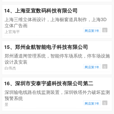
14、上海亚宣数码科技有限公司
上海三维立体画设计，上海橱窗道具制作，上海3D
立体广告画
网店第1年
百
上官海平
15、郑州金航智能电子科技有限公司
郑州通道闸管理系统，智能停车场系统，停车场设施
设计及安装
网店第1年
百
白伟杰
16、深圳市安泰宇盛科技有限公司第二
深圳输电线路在线监测装置，深圳铁塔外力破坏监测
预警系统
网店第1年
百
景