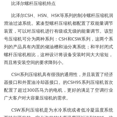
比泽尔螺杆压缩机特点
比泽尔CSH、HSN、HSK等系列的制冷螺杆压缩机润
滑油过滤系统。紧凑型螺杆压缩机都配置了双能量调节
装置，可以对压缩机进行有级或无级的能量调节。该型
号压缩机可分为两种系列：CSH和CSW系列，这两个系
列的产品具有内置的储油槽和油分离系统；和半封闭式
螺杆压缩机相比，这种设计将设备安装时间大大缩短，
而且将安装空间的要求降到小。
CSH系列压缩机具有很强的通用性，并且装置了经济
器接口和外置油冷却器接口。的CSH95系列压缩机首次
配置了超过300匹马力的电机，更好的满足了空调行业
广大客户对大容量压缩机的需求。
CSW系列压缩机是为水冷系统或者低冷凝温度系统