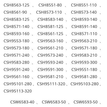
CSH8563-125、CSH8551-80、CSH8551-110、
CSH8561-90、CSH8573-110、CSH8573-140、
CSH8583-125、CSH8583-140、CSH8593-140、
CSH8571-140、CSH8581-125、CSH8591-140、
CSH8593-160、CSH8561-125、CSH8571-110、
CSH9553-180、CSH9563-160、CSH9563-210、
CSH9573-180、CSH9561-210、CSH9571-180、
CSH9571-240、CSH9573-240、CSH9583-210、
CSH9583-280、CSH9593-240、CSH9593-300、
CSH9591-240、CSH9591-300、CSH9551-180、
CSH9561-160、CSH9581-210、CSH9581-280、
CSH95101-280、CSH95111-320、CSH95103-280、
CSH95113-320
CSW6583-40、CSW6583-50、CSW6593-50、