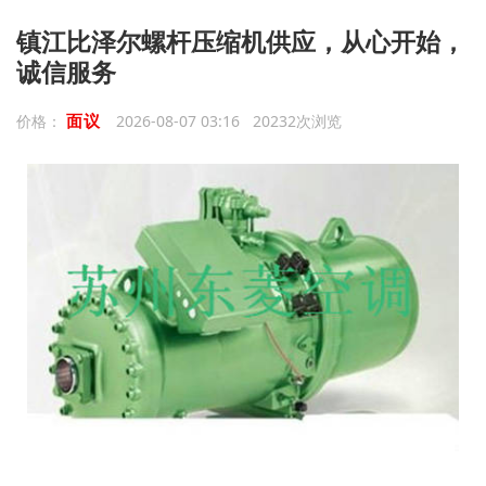
镇江比泽尔螺杆压缩机供应，从心开始，
诚信服务
面议
价格：
2026-08-07 03:16 20232次浏览