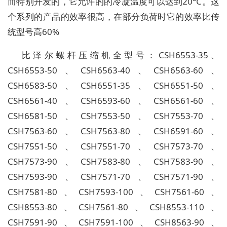
而特别开发的，它允许的的冷凝温度可以达到20°C。这
个系列的产品的效率很高，在部分负荷时它的效率比传
统型号高60%
比泽尔螺杆压缩机全型号：CSH6553-35、
CSH6553-50、CSH6563-40、CSH6563-60、
CSH6583-50、CSH6551-35、CSH6551-50、
CSH6561-40、CSH6593-60、CSH6561-60、
CSH6581-50、CSH7553-50、CSH7553-70、
CSH7563-60、CSH7563-80、CSH6591-60、
CSH7551-50、CSH7551-70、CSH7573-70、
CSH7573-90、CSH7583-80、CSH7583-90、
CSH7593-90、CSH7571-70、CSH7571-90、
CSH7581-80、CSH7593-100、CSH7561-60、
CSH8553-80、CSH7561-80、CSH8553-110、
CSH7591-90、CSH7591-100、CSH8563-90、