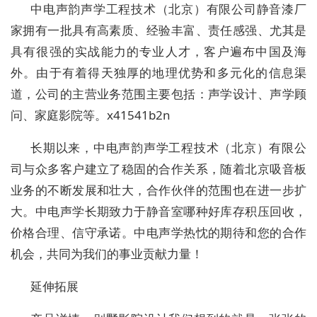
中电声韵声学工程技术（北京）有限公司静音漆厂
家拥有一批具有高素质、经验丰富、责任感强、尤其是
具有很强的实战能力的专业人才，客户遍布中国及海
外。由于有着得天独厚的地理优势和多元化的信息渠
道，公司的主营业务范围主要包括：声学设计、声学顾
问、家庭影院等。x41541b2n
长期以来，中电声韵声学工程技术（北京）有限公
司与众多客户建立了稳固的合作关系，随着北京吸音板
业务的不断发展和壮大，合作伙伴的范围也在进一步扩
大。中电声学长期致力于静音室哪种好库存积压回收，
价格合理、信守承诺。中电声学热忱的期待和您的合作
机会，共同为我们的事业贡献力量！
延伸拓展