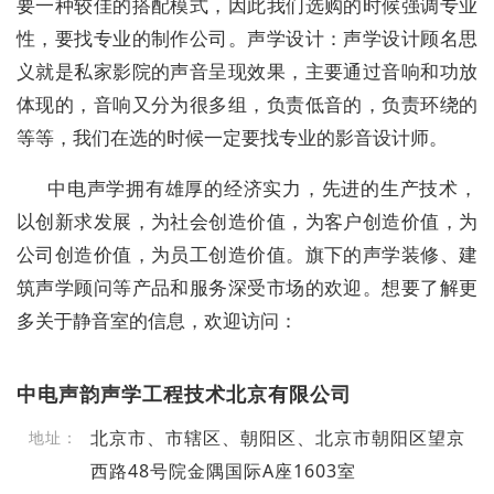
要一种较佳的搭配模式，因此我们选购的时候强调专业
性，要找专业的制作公司。声学设计：声学设计顾名思
义就是私家影院的声音呈现效果，主要通过音响和功放
体现的，音响又分为很多组，负责低音的，负责环绕的
等等，我们在选的时候一定要找专业的影音设计师。
中电声学拥有雄厚的经济实力，先进的生产技术，
以创新求发展，为社会创造价值，为客户创造价值，为
公司创造价值，为员工创造价值。旗下的声学装修、建
筑声学顾问等产品和服务深受市场的欢迎。想要了解更
多关于静音室的信息，欢迎访问：
中电声韵声学工程技术北京有限公司
北京市、市辖区、朝阳区、北京市朝阳区望京
地址：
西路48号院金隅国际A座1603室