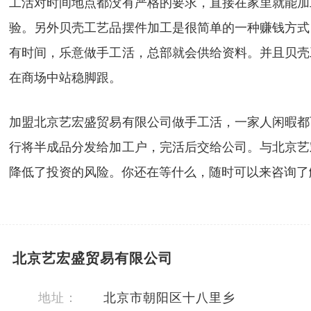
工活对时间地点都没有严格的要求，直接在家里就能加
验。另外贝壳工艺品摆件加工是很简单的一种赚钱方式
有时间，乐意做手工活，总部就会供给资料。并且贝壳
在商场中站稳脚跟。
加盟北京艺宏盛贸易有限公司做手工活，一家人闲暇都
行将半成品分发给加工户，完活后交给公司。与北京艺
降低了投资的风险。你还在等什么，随时可以来咨询了
北京艺宏盛贸易有限公司
地址：
北京市朝阳区十八里乡