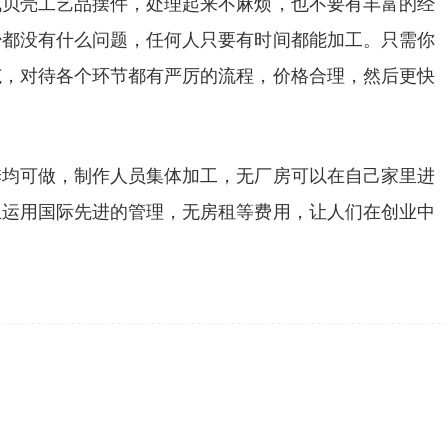
成贝壳工艺品摆件，处理起来不麻烦，也不要有丰富的经
少都没有什么问题，任何人只要有时间都能加工。只需你
范，对待各个环节都有严厉的流程，价格合理，然后更快
季均可做，制作人员集体加工，无厂房可以在自己家里进
且运用国际先进的管理，无房租等费用，让人们在创业中