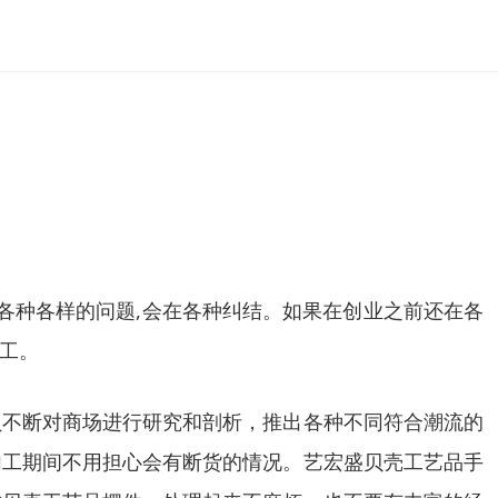
各种各样的问题
,
会在各种纠结。如果在创业之前还在各
工。
员不断对商场进行研究和剖析，推出各种不同符合潮流的
加工期间不用担心会有断货的情况。艺宏盛贝壳工艺品手