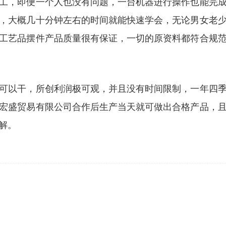
工，即便一个人也没有问题，一台机器进行操作也能完
，大概几十分钟左右的时间就能快速学会，无论男女老
工艺品摆件产品质量很有保证，一切的原资料都符合规
可以干，所创利润极可观，并且没有时间限制，一年四
宏盛贸易有限公司合作后生产当天就可做出合格产品，
解。