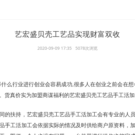
艺宏盛贝壳工艺品实现财富双收
2020-09-09 17:35 5078次浏览
择什么行业进行创业会容易成功
,
很多人在创业之前会在想
。货真价实为加盟商谋福利的艺宏盛贝壳工艺品手工活加
同的扶持，艺宏盛贝壳工艺品手工活加工会有专业的人
品手工活加工会依据实际的情况及时供给商户原资料，