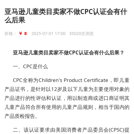
亚马逊儿童类目卖家不做CPC认证会有什
么后果
￥ 8
价格：
2025-07-01 17:00 35020次浏览
亚马逊儿童类目卖家不做
CPC认证会有什么后果？
一、
CPC是什么
CPC全称为Children's Product Certificate，即儿童
产品证书，是针对以12岁及以下儿童为主要使用对象的
产品进行的性评估和认证，用以制造商或进口商证明其
儿童产品符合所有使用的儿童产品规则，相当于国内的
产品质检报告。
二、
该认证要求由美国消费者产品委员会
(CPSC)提