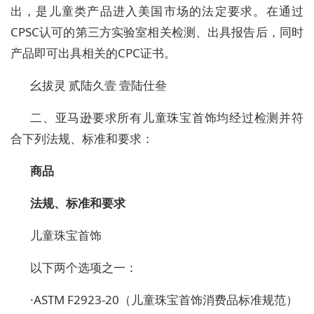
出，是儿童类产品进入美国市场的法定要求。在通过
CPSC认可的第三方实验室相关检测、出具报告后，同时
产品即可出具相关的CPC证书。
幺拔灵
贰陆久壹
壹陆仕叄
二
、
亚马逊要求所有儿童珠宝首饰均经过检测并符
合下列法规、标准和要求：
商品
法规、标准和要求
儿童珠宝首饰
以下两个选项之一：
·
ASTM F2923-20（儿童珠宝首饰消费品标准规范）