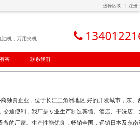
选择区域
注册
13401221
脱油机，万用夹机
有答
联系我们
外商独资企业，位于长江三角洲地区,好的开发城市，东、
，交通便利，我厂是专业生产制造宾馆、酒店、干洗店、
设备的厂家。生产性能优良，畅销全国，远销日本及东南