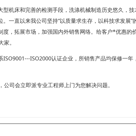
大型机床和完善的检测手段，洗涤机械制造历史悠久，技
。一直以来我公司坚持“以质量求生存，以科技求发展”
制度，拓展市场，加强国内外销售网络。给客户*优惠的
大家。
9001---ISO2000认证企业，所销售产品均保修一年
题，公司会立即派专业工程师上门为您解决问题。