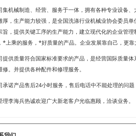
司集机械制造、经营、服务于一体，拥有各种专业设备、
雄厚，生产能力较强，是全国洗涤行业机械业协会委员单位
宗旨，提供关键工序的生产能力，建立现代化的企业管理
，*上乘的服务，*好质量的产品。企业发展靠自己，更靠
司提供质量符合国家标准要求的产品，是经营国际质量体系ISO
维修。并提供各种配件和修理服务。
司承诺产品售后24小时服务，售后电话中不能处理的问
经理李海兵热诚欢迎广大新老客户光临惠顾，洽谈业务。
系我们