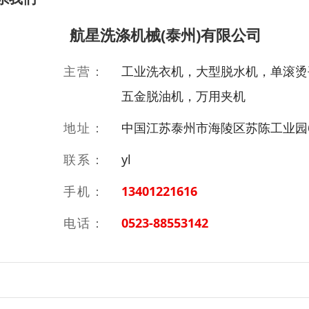
航星洗涤机械(泰州)有限公司
主营：
工业洗衣机，大型脱水机，单滚烫
五金脱油机，万用夹机
地址：
中国江苏泰州市海陵区苏陈工业园
联系：
yl
手机：
13401221616
电话：
0523-88553142