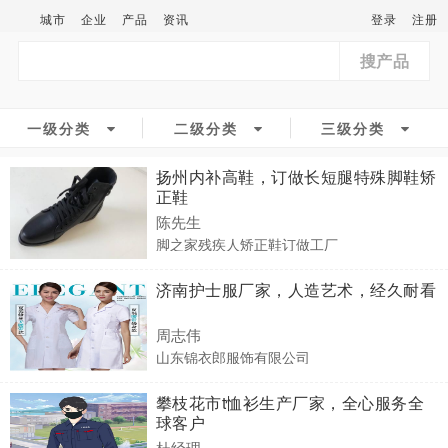
城市
企业
产品
资讯
登录
注册
搜产品
一级分类
二级分类
三级分类
扬州内补高鞋，订做长短腿特殊脚鞋矫
正鞋
陈先生
脚之家残疾人矫正鞋订做工厂
济南护士服厂家，人造艺术，经久耐看
周志伟
山东锦衣郎服饰有限公司
攀枝花市t恤衫生产厂家，全心服务全
球客户
杜经理