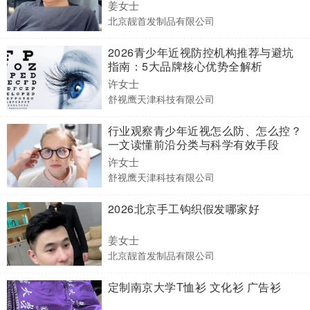
姜女士
北京靓首发制品有限公司
2026青少年近视防控机构推荐与避坑
指南：5大品牌核心优势全解析
许女士
舒视鹰天津科技有限公司
行业观察青少年近视怎么防、怎么控？
一文读懂前沿分类与科学有效手段
许女士
舒视鹰天津科技有限公司
2026北京手工钩织假发哪家好
姜女士
北京靓首发制品有限公司
定制南京大学T恤衫 文化衫 广告衫