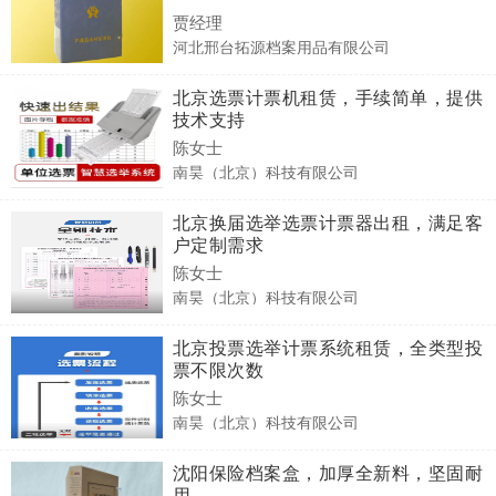
贾经理
河北邢台拓源档案用品有限公司
北京选票计票机租赁，手续简单，提供
技术支持
陈女士
南昊（北京）科技有限公司
北京换届选举选票计票器出租，满足客
户定制需求
陈女士
南昊（北京）科技有限公司
北京投票选举计票系统租赁，全类型投
票不限次数
陈女士
南昊（北京）科技有限公司
沈阳保险档案盒，加厚全新料，坚固耐
用