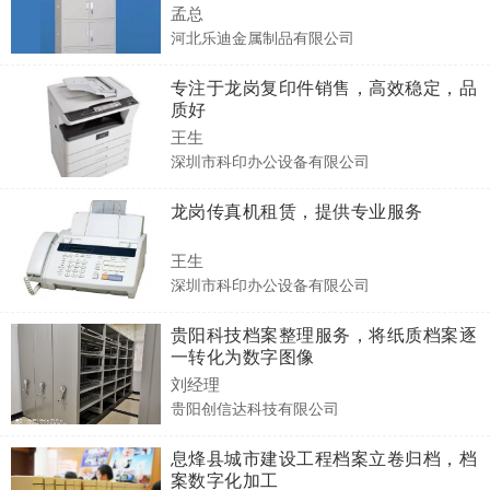
孟总
河北乐迪金属制品有限公司
专注于龙岗复印件销售，高效稳定，品
质好
王生
深圳市科印办公设备有限公司
龙岗传真机租赁，提供专业服务
王生
深圳市科印办公设备有限公司
贵阳科技档案整理服务，将纸质档案逐
一转化为数字图像
刘经理
贵阳创信达科技有限公司
息烽县城市建设工程档案立卷归档，档
案数字化加工