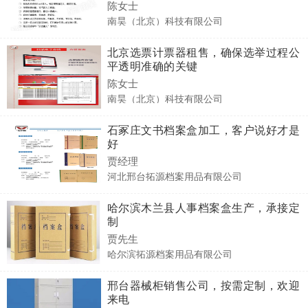
陈女士
南昊（北京）科技有限公司
北京选票计票器租售，确保选举过程公
平透明准确的关键
陈女士
南昊（北京）科技有限公司
石冢庄文书档案盒加工，客户说好才是
好
贾经理
河北邢台拓源档案用品有限公司
哈尔滨木兰县人事档案盒生产，承接定
制
贾先生
哈尔滨拓源档案用品有限公司
邢台器械柜销售公司，按需定制，欢迎
来电