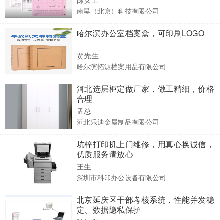
南昊（北京）科技有限公司
哈尔滨办公室档案盒，可印刷LOGO
贾先生
哈尔滨拓源档案用品有限公司
河北选层柜定做厂家，做工精细，价格
合理
孟总
河北乐迪金属制品有限公司
坑梓打印机上门维修，用真心换诚信，
优质服务请放心
王生
深圳市科印办公设备有限公司
北京延庆区干部考核系统，性能并发稳
定、数据隐私保护