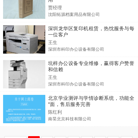
贾经理
沈阳拓源档案用品有限公司
深圳龙华区复印机租赁，热忱服务与每
一位客户
王生
深圳市科印办公设备有限公司
坑梓办公设备专业维修，赢得客户赞誉
和信赖
王生
深圳市科印办公设备有限公司
北京学业测评与学情诊断系统，功能全
*面，售后服务完善
陈红利
南昊北京科技有限公司