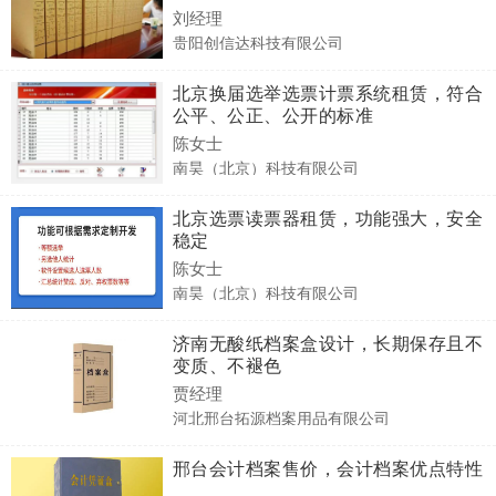
刘经理
贵阳创信达科技有限公司
北京换届选举选票计票系统租赁，符合
公平、公正、公开的标准
陈女士
南昊（北京）科技有限公司
北京选票读票器租赁，功能强大，安全
稳定
陈女士
南昊（北京）科技有限公司
济南无酸纸档案盒设计，长期保存且不
变质、不褪色
贾经理
河北邢台拓源档案用品有限公司
邢台会计档案售价，会计档案优点特性