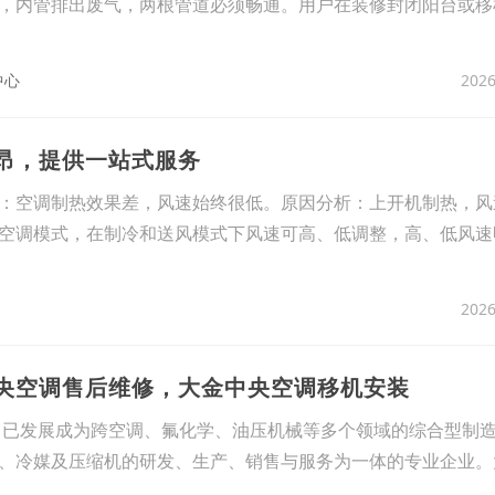
，内管排出废气，两根管道必须畅通。用户在装修封闭阳台或移
2026
中心
利昂，提供一站式服务
：空调制热效果差，风速始终很低。原因分析：上开机制热，风
空调模式，在制冷和送风模式下风速可高、低调整，高、低风速
2026
中央空调售后维修，大金中央空调移机安装
来，已发展成为跨空调、氟化学、油压机械等多个领域的综合型制
、冷媒及压缩机的研发、生产、销售与服务为一体的专业企业。