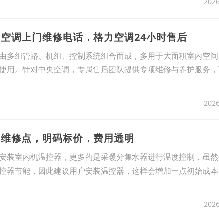
2026
力空调上门维修电话，格力空调24小时售后
由多组管路、机组、控制系统组合而成，多用于大面积室内空间
使用。针对中央空调，专属售后团队提供专项维修与养护服务，
2026
炉维修点，明码标价，费用透明
安装室内机温控器，更多的是采暖分集水器进行温度控制，虽然
控器节能，因此建议用户安装温控器，这样会增加一点初始成本
2026