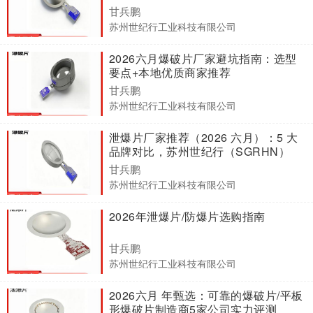
甘兵鹏
苏州世纪行工业科技有限公司
2026六月爆破片厂家避坑指南：选型
要点+本地优质商家推荐
甘兵鹏
苏州世纪行工业科技有限公司
泄爆片厂家推荐（2026 六月）：5 大
品牌对比，苏州世纪行（SGRHN）
甘兵鹏
苏州世纪行工业科技有限公司
2026年泄爆片/防爆片选购指南
甘兵鹏
苏州世纪行工业科技有限公司
2026六月 年甄选：可靠的爆破片/平板
形爆破片制造商5家公司实力评测