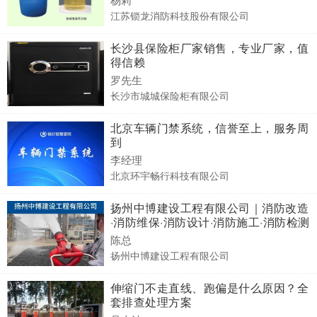
江苏锁龙消防科技股份有限公司
长沙县保险柜厂家销售，专业厂家，值
得信赖
罗先生
长沙市城城保险柜有限公司
北京车辆门禁系统，信誉至上，服务周
到
李经理
北京环宇畅行科技有限公司
扬州中博建设工程有限公司｜消防改造
·消防维保·消防设计·消防施工·消防检测
·消防工程全案服务
陈总
扬州中博建设工程有限公司
伸缩门不走直线、跑偏是什么原因？全
套排查处理方案