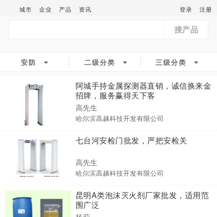
城市
企业
产品
资讯
登录
注册
搜产品
安防
二级分类
三级分类
阿城手持金属探测器直销，诚信换来金
招牌，服务赢得天下客
高先生
哈尔滨高越科技开发有限公司
七台河安检门批发，严把安检关
高先生
哈尔滨高越科技开发有限公司
昆明A类泡沫灭火剂厂家批发，适用范
围广泛
杨莉