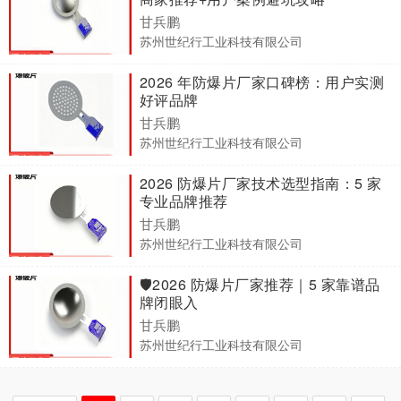
甘兵鹏
苏州世纪行工业科技有限公司
2026 年防爆片厂家口碑榜：用户实测
好评品牌
甘兵鹏
苏州世纪行工业科技有限公司
2026 防爆片厂家技术选型指南：5 家
专业品牌推荐
甘兵鹏
苏州世纪行工业科技有限公司
🛡️2026 防爆片厂家推荐｜5 家靠谱品
牌闭眼入
甘兵鹏
苏州世纪行工业科技有限公司