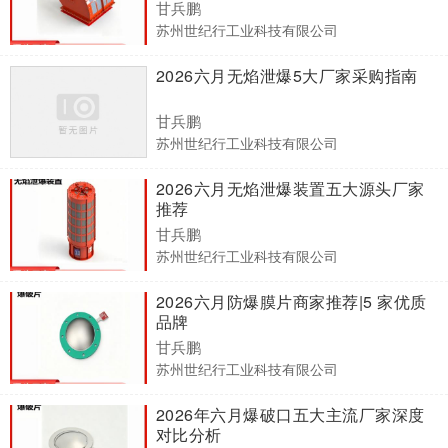
甘兵鹏
苏州世纪行工业科技有限公司
2026六月无焰泄爆5大厂家采购指南
甘兵鹏
苏州世纪行工业科技有限公司
2026六月无焰泄爆装置五大源头厂家
推荐
甘兵鹏
苏州世纪行工业科技有限公司
2026六月防爆膜片商家推荐|5 家优质
品牌
甘兵鹏
苏州世纪行工业科技有限公司
2026年六月爆破口五大主流厂家深度
对比分析