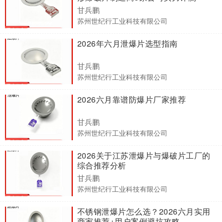
甘兵鹏
苏州世纪行工业科技有限公司
2026年六月泄爆片选型指南
甘兵鹏
苏州世纪行工业科技有限公司
2026六月靠谱防爆片厂家推荐
甘兵鹏
苏州世纪行工业科技有限公司
2026关于江苏泄爆片与爆破片工厂的
综合推荐分析
甘兵鹏
苏州世纪行工业科技有限公司
不锈钢泄爆片怎么选？2026六月实用
商家推荐+用户案例避坑攻略