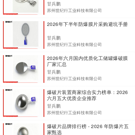
甘兵鹏
苏州世纪行工业科技有限公司
2026年下半年防爆膜片采购避坑手册
甘兵鹏
苏州世纪行工业科技有限公司
2026年六月国内优质化工储罐爆破膜
厂家汇总
甘兵鹏
苏州世纪行工业科技有限公司
爆破片装置商家综合实力榜单：2026
六月五大优质企业推荐
甘兵鹏
苏州世纪行工业科技有限公司
爆破片品牌排行榜 - 2026 年防爆片五
家甄选